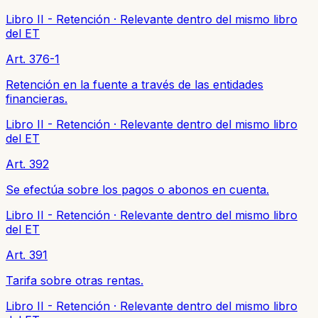
Libro II - Retención
·
Relevante dentro del mismo libro
del ET
Art. 376-1
Retención en la fuente a través de las entidades
financieras.
Libro II - Retención
·
Relevante dentro del mismo libro
del ET
Art. 392
Se efectúa sobre los pagos o abonos en cuenta.
Libro II - Retención
·
Relevante dentro del mismo libro
del ET
Art. 391
Tarifa sobre otras rentas.
Libro II - Retención
·
Relevante dentro del mismo libro