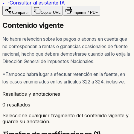
Consultar al asistente IA
Compartir
Copiar URL
Imprimir / PDF
Contenido vigente
No habrá retención sobre los pagos o abonos en cuenta que
no correspondan a rentas o ganancias ocasionales de fuente
nacional, hecho que deberá demostrarse cuando así lo exija la
Dirección General de Impuestos Nacionales.
*Tampoco habrá lugar a efectuar retención en la fuente, en
los casos enumerados en los artículos 322 a 324, inclusive.
Resaltados y anotaciones
0 resaltados
Seleccione cualquier fragmento del contenido vigente y
guarde su anotación.