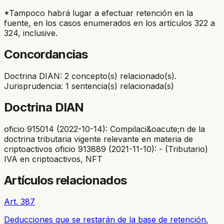
*Tampoco habrá lugar a efectuar retención en la
fuente, en los casos enumerados en los artículos 322 a
324, inclusive.
Concordancias
Doctrina DIAN: 2 concepto(s) relacionado(s).
Jurisprudencia: 1 sentencia(s) relacionada(s)
Doctrina DIAN
oficio 915014 (2022-10-14): Compilaci&oacute;n de la
doctrina tributaria vigente relevante en materia de
criptoactivos oficio 913889 (2021-11-10): - (Tributario)
IVA en criptoactivos, NFT
Artículos relacionados
Art. 387
Deducciones que se restarán de la base de retención.