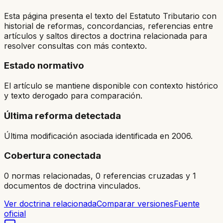
Esta página presenta el texto del Estatuto Tributario con
historial de reformas, concordancias, referencias entre
artículos y saltos directos a doctrina relacionada para
resolver consultas con más contexto.
Estado normativo
El artículo se mantiene disponible con contexto histórico
y texto derogado para comparación.
Última reforma detectada
Última modificación asociada identificada en 2006.
Cobertura conectada
0 normas relacionadas, 0 referencias cruzadas y 1
documentos de doctrina vinculados.
Ver doctrina relacionada
Comparar versiones
Fuente
oficial