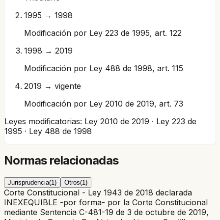
1995 → 1998
Modificación por Ley 223 de 1995, art. 122
1998 → 2019
Modificación por Ley 488 de 1998, art. 115
2019 → vigente
Modificación por Ley 2010 de 2019, art. 73
Leyes modificatorias:
Ley 2010 de 2019 · Ley 223 de
1995 · Ley 488 de 1998
Normas relacionadas
Jurisprudencia
(
1
)
Otros
(
1
)
Corte Constitucional - Ley 1943 de 2018 declarada
INEXEQUIBLE -por forma- por la Corte Constitucional
mediante Sentencia C-481-19 de 3 de octubre de 2019,