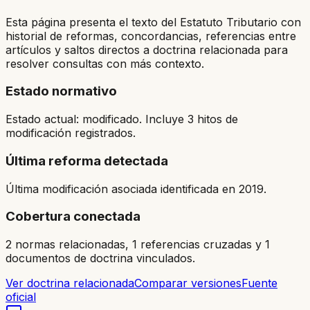
Esta página presenta el texto del Estatuto Tributario con
historial de reformas, concordancias, referencias entre
artículos y saltos directos a doctrina relacionada para
resolver consultas con más contexto.
Estado normativo
Estado actual: modificado. Incluye 3 hitos de
modificación registrados.
Última reforma detectada
Última modificación asociada identificada en 2019.
Cobertura conectada
2 normas relacionadas, 1 referencias cruzadas y 1
documentos de doctrina vinculados.
Ver doctrina relacionada
Comparar versiones
Fuente
oficial