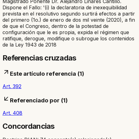
Magistrado Ponente Dr. Alejandro Linares Cantillo.
Dispone el Fallo: '(i) la declaratoria de inexequibilidad
prevista en el resolutivo segundo surtirá efectos a partir
del primero (1o.) de enero de dos mil veinte (2020), a fin
de que el Congreso, dentro de la potestad de
configuración que le es propia, expida el régimen que
ratifique, derogue, modifique o subrogue los contenidos
de la Ley 1943 de 2018
Referencias cruzadas
Este artículo referencia (
1
)
Art. 392
Referenciado por (
1
)
Art. 408
Concordancias