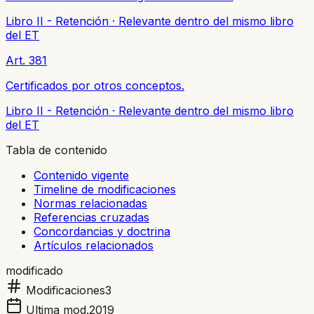
Libro II - Retención
·
Relevante dentro del mismo libro
del ET
Art. 381
Certificados por otros conceptos.
Libro II - Retención
·
Relevante dentro del mismo libro
del ET
Tabla de contenido
Contenido vigente
Timeline de modificaciones
Normas relacionadas
Referencias cruzadas
Concordancias y doctrina
Artículos relacionados
modificado
Modificaciones
3
Ultima mod.
2019