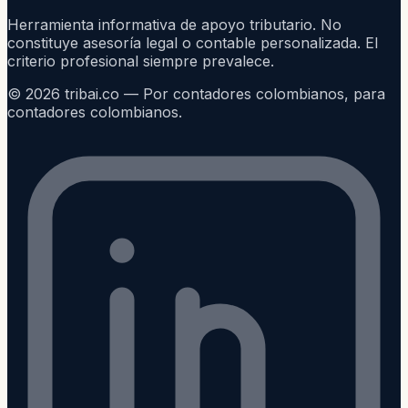
Herramienta informativa de apoyo tributario. No
constituye asesoría legal o contable personalizada. El
criterio profesional siempre prevalece.
©
2026
tribai.co — Por contadores colombianos, para
contadores colombianos.