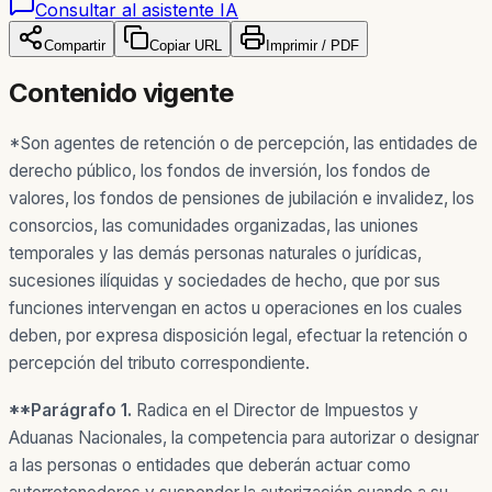
Consultar al asistente IA
Compartir
Copiar URL
Imprimir / PDF
Contenido vigente
*Son agentes de retención o de percepción, las entidades de
derecho público, los fondos de inversión, los fondos de
valores, los fondos de pensiones de jubilación e invalidez, los
consorcios, las comunidades organizadas, las uniones
temporales y las demás personas naturales o jurídicas,
sucesiones ilíquidas y sociedades de hecho, que por sus
funciones intervengan en actos u operaciones en los cuales
deben, por expresa disposición legal, efectuar la retención o
percepción del tributo correspondiente.
**Parágrafo 1.
Radica en el Director de Impuestos y
Aduanas Nacionales, la competencia para autorizar o designar
a las personas o entidades que deberán actuar como