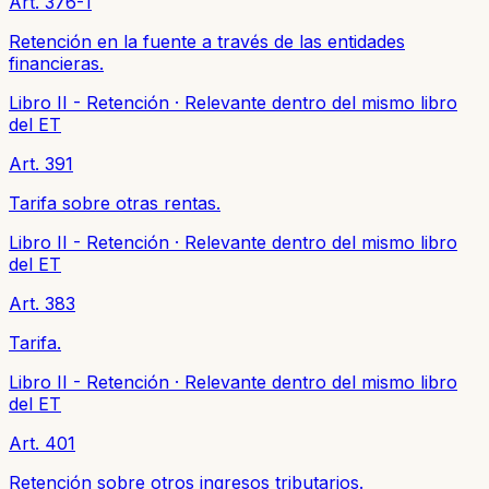
Art. 376-1
Retención en la fuente a través de las entidades
financieras.
Libro II - Retención
·
Relevante dentro del mismo libro
del ET
Art. 391
Tarifa sobre otras rentas.
Libro II - Retención
·
Relevante dentro del mismo libro
del ET
Art. 383
Tarifa.
Libro II - Retención
·
Relevante dentro del mismo libro
del ET
Art. 401
Retención sobre otros ingresos tributarios.