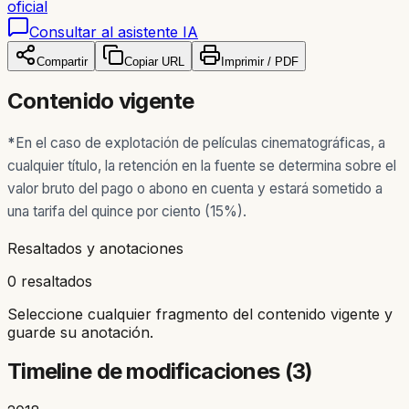
oficial
Consultar al asistente IA
Compartir
Copiar URL
Imprimir / PDF
Contenido vigente
*
En el caso de explotación de películas cinematográficas, a
cualquier título, la retención en la fuente se determina sobre el
valor bruto del pago o abono en cuenta y estará sometido a
una tarifa del quince por ciento (15%).
Resaltados y anotaciones
0 resaltados
Seleccione cualquier fragmento del contenido vigente y
guarde su anotación.
Timeline de modificaciones (
3
)