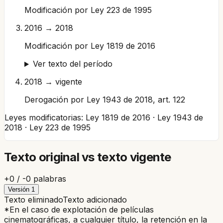
Modificación por Ley 223 de 1995
2016 → 2018
Modificación por Ley 1819 de 2016
Ver texto del período
2018 → vigente
Derogación por Ley 1943 de 2018, art. 122
Leyes modificatorias:
Ley 1819 de 2016 · Ley 1943 de
2018 · Ley 223 de 1995
Texto original vs texto vigente
+
0
/ -
0
palabras
Versión
1
Texto eliminado
Texto adicionado
*En el caso de explotación de películas
cinematográficas, a cualquier título, la retención en la