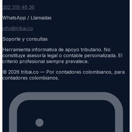
302 319 46 36
WhatsApp / Llamadas
info@tribai.co
Soporte y consultas
Herramienta informativa de apoyo tributario. No
constituye asesoría legal o contable personalizada. El
criterio profesional siempre prevalece.
©
2026
tribai.co — Por contadores colombianos, para
contadores colombianos.