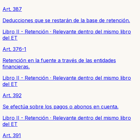
Art. 387
Deducciones que se restarán de la base de retención.
Libro II - Retención
·
Relevante dentro del mismo libro
del ET
Art. 376-1
Retención en la fuente a través de las entidades
financieras.
Libro II - Retención
·
Relevante dentro del mismo libro
del ET
Art. 392
Se efectúa sobre los pagos o abonos en cuenta.
Libro II - Retención
·
Relevante dentro del mismo libro
del ET
Art. 391