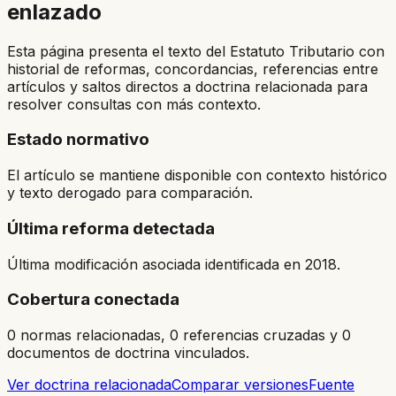
enlazado
Esta página presenta el texto del Estatuto Tributario con
historial de reformas, concordancias, referencias entre
artículos y saltos directos a doctrina relacionada para
resolver consultas con más contexto.
Estado normativo
El artículo se mantiene disponible con contexto histórico
y texto derogado para comparación.
Última reforma detectada
Última modificación asociada identificada en 2018.
Cobertura conectada
0 normas relacionadas, 0 referencias cruzadas y 0
documentos de doctrina vinculados.
Ver doctrina relacionada
Comparar versiones
Fuente