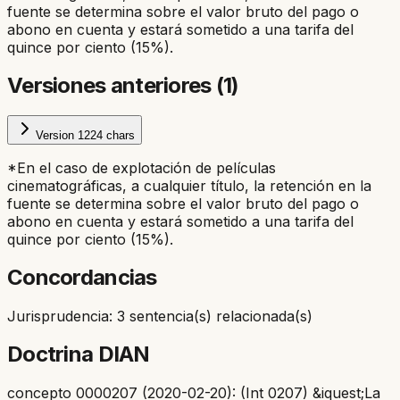
fuente se determina sobre el valor bruto del pago o
abono en cuenta y estará sometido a una tarifa del
quince por ciento (15%).
Versiones anteriores (
1
)
Version
1
224
chars
*En el caso de explotación de películas
cinematográficas, a cualquier título, la retención en la
fuente se determina sobre el valor bruto del pago o
abono en cuenta y estará sometido a una tarifa del
quince por ciento (15%).
Concordancias
Jurisprudencia: 3 sentencia(s) relacionada(s)
Doctrina DIAN
concepto 0000207 (2020-02-20): (Int 0207) &iquest;La