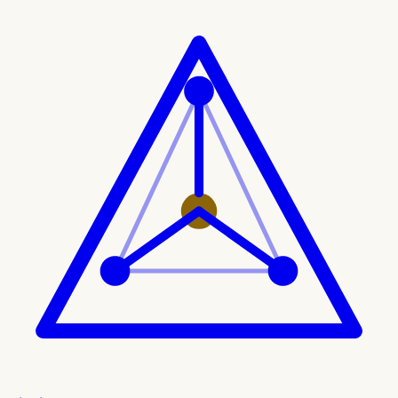
Ir al contenido principal