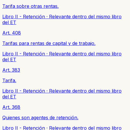
Tarifa sobre otras rentas.
Libro II - Retención
·
Relevante dentro del mismo libro
del ET
Art. 408
Tarifas para rentas de capital y de trabajo.
Libro II - Retención
·
Relevante dentro del mismo libro
del ET
Art. 383
Tarifa.
Libro II - Retención
·
Relevante dentro del mismo libro
del ET
Art. 368
Quienes son agentes de retención.
Libro II - Retención
·
Relevante dentro del mismo libro