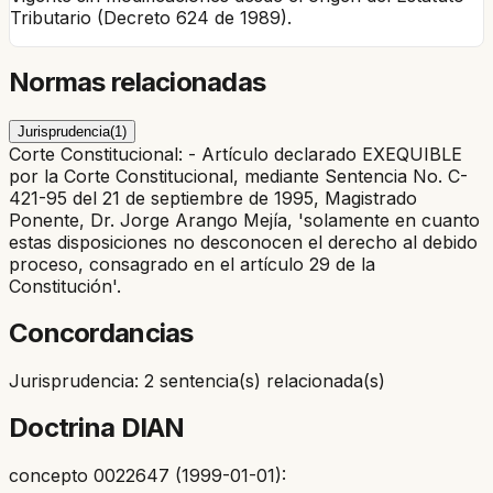
Tributario (Decreto 624 de 1989).
Normas relacionadas
Jurisprudencia
(
1
)
Corte Constitucional: - Artículo declarado EXEQUIBLE
por la Corte Constitucional, mediante Sentencia No. C-
421-95 del 21 de septiembre de 1995, Magistrado
Ponente, Dr. Jorge Arango Mejía, 'solamente en cuanto
estas disposiciones no desconocen el derecho al debido
proceso, consagrado en el artículo 29 de la
Constitución'.
Concordancias
Jurisprudencia: 2 sentencia(s) relacionada(s)
Doctrina DIAN
concepto 0022647 (1999-01-01):