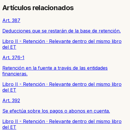
Artículos relacionados
Art. 387
Deducciones que se restarán de la base de retención.
Libro II - Retención
·
Relevante dentro del mismo libro
del ET
Art. 376-1
Retención en la fuente a través de las entidades
financieras.
Libro II - Retención
·
Relevante dentro del mismo libro
del ET
Art. 392
Se efectúa sobre los pagos o abonos en cuenta.
Libro II - Retención
·
Relevante dentro del mismo libro
del ET