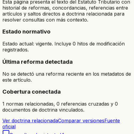
Esta página presenta el texto del Estatuto Tributario con
historial de reformas, concordancias, referencias entre
artículos y saltos directos a doctrina relacionada para
resolver consultas con más contexto.
Estado normativo
Estado actual: vigente. Incluye 0 hitos de modificación
registrados.
Última reforma detectada
No se detectó una reforma reciente en los metadatos de
este artículo.
Cobertura conectada
1 normas relacionadas, 0 referencias cruzadas y 0
documentos de doctrina vinculados.
Ver doctrina relacionada
Comparar versiones
Fuente
oficial