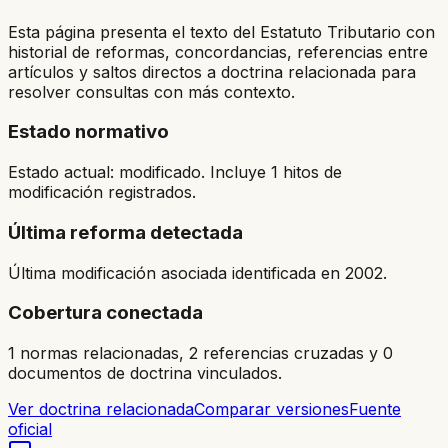
Esta página presenta el texto del Estatuto Tributario con
historial de reformas, concordancias, referencias entre
artículos y saltos directos a doctrina relacionada para
resolver consultas con más contexto.
Estado normativo
Estado actual: modificado. Incluye 1 hitos de
modificación registrados.
Última reforma detectada
Última modificación asociada identificada en 2002.
Cobertura conectada
1 normas relacionadas, 2 referencias cruzadas y 0
documentos de doctrina vinculados.
Ver doctrina relacionada
Comparar versiones
Fuente
oficial