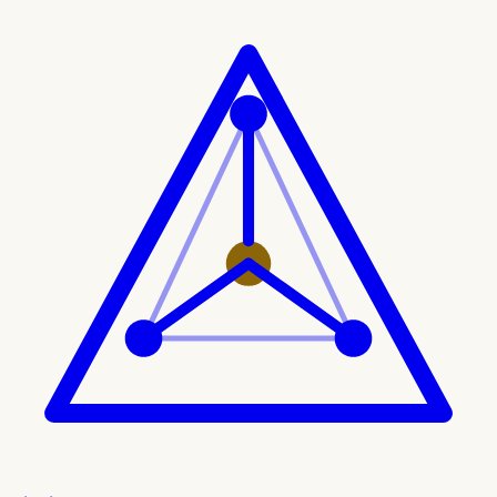
Ir al contenido principal