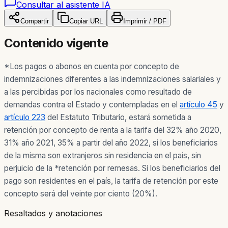
Consultar al asistente IA
Compartir
Copiar URL
Imprimir / PDF
Contenido vigente
*Los pagos o abonos en cuenta por concepto de
indemnizaciones diferentes a las indemnizaciones salariales y
a las percibidas por los nacionales como resultado de
demandas contra el Estado y contempladas en el
artículo 45
y
artículo 223
del Estatuto Tributario, estará sometida a
retención por concepto de renta a la tarifa del 32% año 2020,
31% año 2021, 35% a partir del año 2022, si los beneficiarios
de la misma son extranjeros sin residencia en el país, sin
perjuicio de la *retención por remesas. Si los beneficiarios del
pago son residentes en el país, la tarifa de retención por este
concepto será del veinte por ciento (20%).
Resaltados y anotaciones