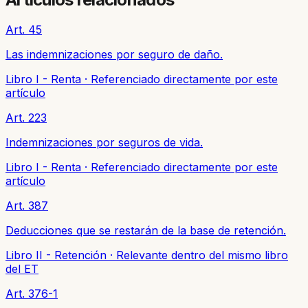
Art. 45
Las indemnizaciones por seguro de daño.
Libro I - Renta
·
Referenciado directamente por este
artículo
Art. 223
Indemnizaciones por seguros de vida.
Libro I - Renta
·
Referenciado directamente por este
artículo
Art. 387
Deducciones que se restarán de la base de retención.
Libro II - Retención
·
Relevante dentro del mismo libro
del ET
Art. 376-1