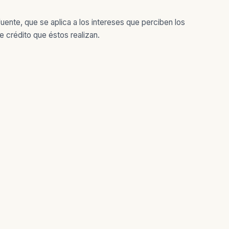
uente, que se aplica a los intereses que perciben los
e crédito que éstos realizan.