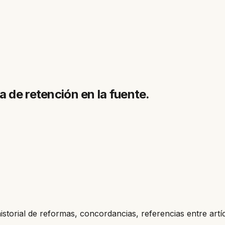
a de retención en la fuente.
historial de reformas, concordancias, referencias entre artí