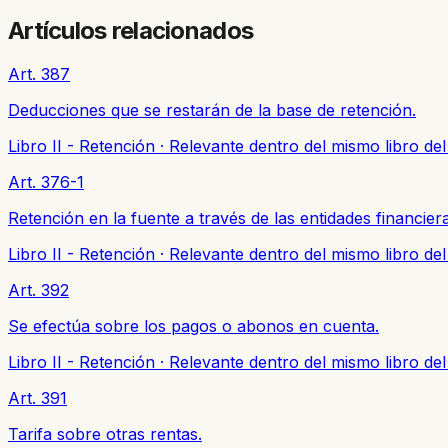
Artículos relacionados
Art. 387
Deducciones que se restarán de la base de retención.
Libro II - Retención
·
Relevante dentro del mismo libro de
Art. 376-1
Retención en la fuente a través de las entidades financier
Libro II - Retención
·
Relevante dentro del mismo libro de
Art. 392
Se efectúa sobre los pagos o abonos en cuenta.
Libro II - Retención
·
Relevante dentro del mismo libro de
Art. 391
Tarifa sobre otras rentas.