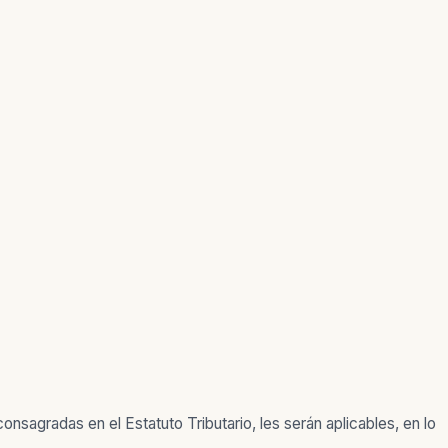
nsagradas en el Estatuto Tributario, les serán aplicables, en lo