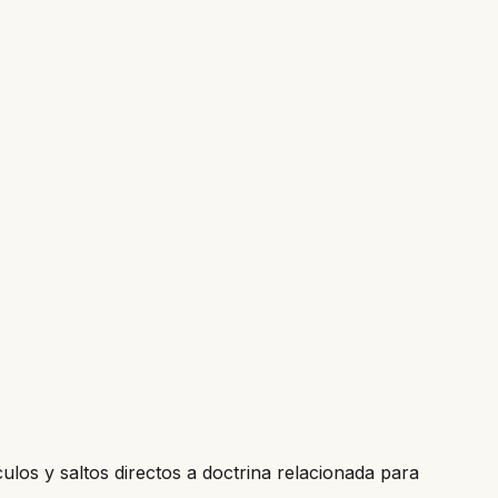
culos y saltos directos a doctrina relacionada para