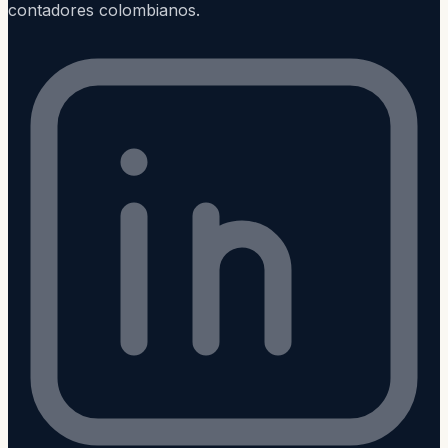
contadores colombianos.