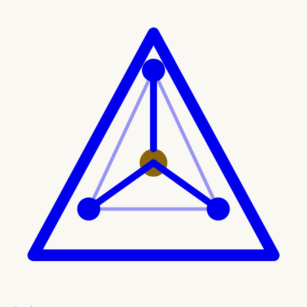
Ir al contenido principal