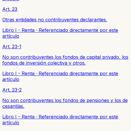
Art. 23
Otras entidades no contribuyentes declarantes.
Libro I - Renta
·
Referenciado directamente por este
artículo
Art. 23-1
No son contribuyentes los fondos de capital privado, los
fondos de inversión colectiva y otros.
Libro I - Renta
·
Referenciado directamente por este
artículo
Art. 23-2
No son contribuyentes los fondos de pensiones y los de
cesantías.
Libro I - Renta
·
Referenciado directamente por este
artículo