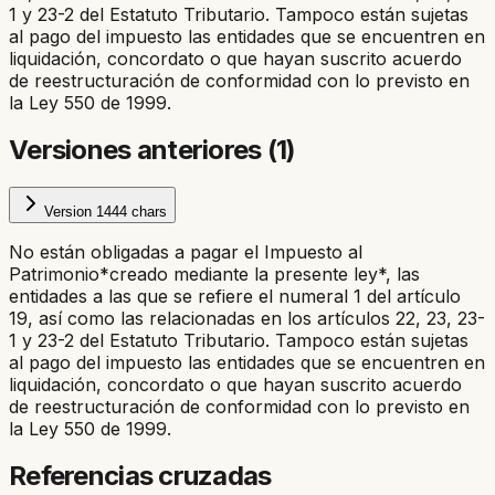
1 y 23-2 del Estatuto Tributario. Tampoco están sujetas
al pago del impuesto las entidades que se encuentren en
liquidación, concordato o que hayan suscrito acuerdo
de reestructuración de conformidad con lo previsto en
la Ley 550 de 1999.
Versiones anteriores (
1
)
Version
1
444
chars
No están obligadas a pagar el Impuesto al
Patrimonio*creado mediante la presente ley*, las
entidades a las que se refiere el numeral 1 del artículo
19, así como las relacionadas en los artículos 22, 23, 23-
1 y 23-2 del Estatuto Tributario. Tampoco están sujetas
al pago del impuesto las entidades que se encuentren en
liquidación, concordato o que hayan suscrito acuerdo
de reestructuración de conformidad con lo previsto en
la Ley 550 de 1999.
Referencias cruzadas