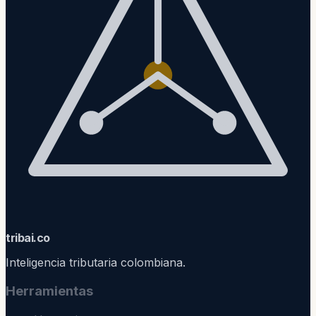
trib
ai
.co
Inteligencia tributaria colombiana.
Herramientas