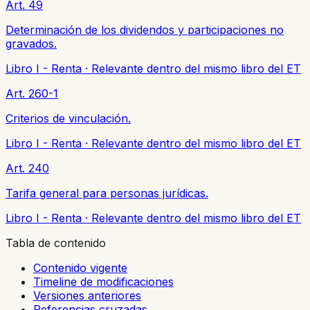
Art. 49
Determinación de los dividendos y participaciones no
gravados.
Libro I - Renta
·
Relevante dentro del mismo libro del ET
Art. 260-1
Criterios de vinculación.
Libro I - Renta
·
Relevante dentro del mismo libro del ET
Art. 240
Tarifa general para personas jurídicas.
Libro I - Renta
·
Relevante dentro del mismo libro del ET
Tabla de contenido
Contenido vigente
Timeline de modificaciones
Versiones anteriores
Referencias cruzadas