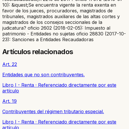
10): &iquest;Se encuentra vigente la renta exenta en
favor de los jueces, procuradores, magistrados de
tribunales, magistrados auxiliares de las altas cortes y
magistrados de los consejos seccionales de la
judicatura? oficio 2602 (2018-02-05): Impuesto al
patrimonio - Entidades no sujetas oficio 28830 (2017-10-
23): Sanciones a Entidades Recaudadoras
Artículos relacionados
Art. 22
Entidades que no son contribuyentes.
Libro I - Renta
·
Referenciado directamente por este
artículo
Art. 19
Contribuyentes del régimen tributario especial.
Libro I - Renta
·
Referenciado directamente por este
artículo