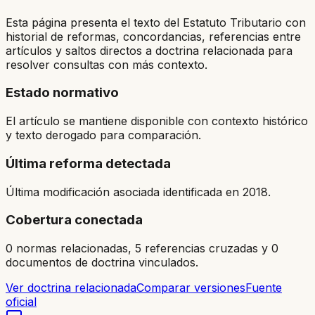
Esta página presenta el texto del Estatuto Tributario con
historial de reformas, concordancias, referencias entre
artículos y saltos directos a doctrina relacionada para
resolver consultas con más contexto.
Estado normativo
El artículo se mantiene disponible con contexto histórico
y texto derogado para comparación.
Última reforma detectada
Última modificación asociada identificada en 2018.
Cobertura conectada
0 normas relacionadas, 5 referencias cruzadas y 0
documentos de doctrina vinculados.
Ver doctrina relacionada
Comparar versiones
Fuente
oficial