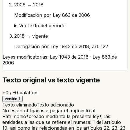
2006 → 2018
Modificación por Ley 863 de 2006
Ver texto del período
2018 → vigente
Derogación por Ley 1943 de 2018, art. 122
Leyes modificatorias:
Ley 1943 de 2018 · Ley 863 de
2006
Texto original vs texto vigente
+
0
/ -
0
palabras
Versión
1
Texto eliminado
Texto adicionado
No están obligadas a pagar el Impuesto al
Patrimonio*creado mediante la presente ley*, las
entidades a las que se refiere el numeral 1 del artículo
19, así como las relacionadas en los artículos 22, 23, 23-