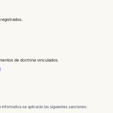
registrados.
mentos de doctrina vinculados.
l
informativa se aplicarán las siguientes sanciones: