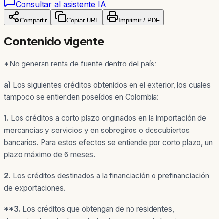
Consultar al asistente IA
Compartir
Copiar URL
Imprimir / PDF
Contenido vigente
*
No generan renta de fuente dentro del país:
a)
Los siguientes créditos obtenidos en el exterior, los cuales
tampoco se entienden poseídos en Colombia:
1.
Los créditos a corto plazo originados en la importación de
mercancías y servicios y en sobregiros o descubiertos
bancarios. Para estos efectos se entiende por corto plazo, un
plazo máximo de 6 meses.
2.
Los créditos destinados a la financiación o prefinanciación
de exportaciones.
**3.
Los créditos que obtengan de no residentes,