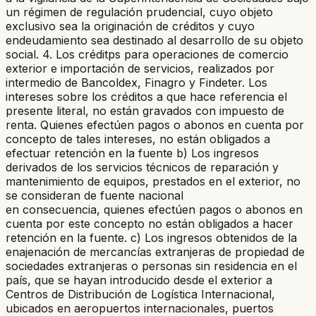
un régimen de regulación prudencial, cuyo objeto
exclusivo sea la originación de créditos y cuyo
endeudamiento sea destinado al desarrollo de su objeto
social. 4. Los créditps para operaciones de comercio
exterior e importación de servicios, realizados por
intermedio de Bancoldex, Finagro y Findeter. Los
intereses sobre los créditos a que hace referencia el
presente literal, no están gravados con impuesto de
renta. Quienes efectúen pagos o abonos en cuenta por
concepto de tales intereses, no están obligados a
efectuar retención en la fuente b) Los ingresos
derivados de los servicios técnicos de reparación y
mantenimiento de equipos, prestados en el exterior, no
se consideran de fuente nacional
en consecuencia, quienes efectúen pagos o abonos en
cuenta por este concepto no están obligados a hacer
retención en la fuente. c) Los ingresos obtenidos de la
enajenación de mercancías extranjeras de propiedad de
sociedades extranjeras o personas sin residencia en el
país, que se hayan introducido desde el exterior a
Centros de Distribución de Logística Internacional,
ubicados en aeropuertos internacionales, puertos