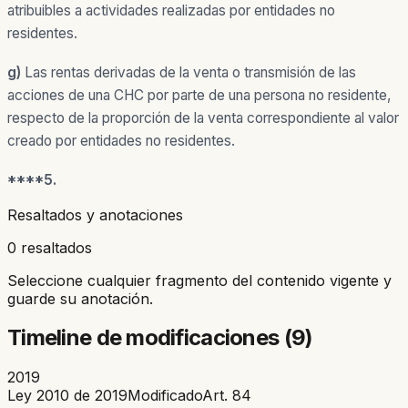
atribuibles a actividades realizadas por entidades no
residentes.
g)
Las rentas derivadas de la venta o transmisión de las
acciones de una CHC por parte de una persona no residente,
respecto de la proporción de la venta correspondiente al valor
creado por entidades no residentes.
****5.
Resaltados y anotaciones
0 resaltados
Seleccione cualquier fragmento del contenido vigente y
guarde su anotación.
Timeline de modificaciones (
9
)
2019
Ley 2010 de 2019
Modificado
Art.
84