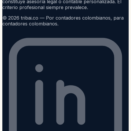
constituye asesoría legal o contable personalizada. El
criterio profesional siempre prevalece.
©
2026
tribai.co — Por contadores colombianos, para
contadores colombianos.