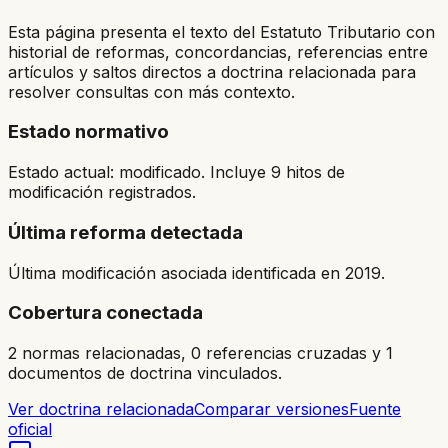
Esta página presenta el texto del Estatuto Tributario con
historial de reformas, concordancias, referencias entre
artículos y saltos directos a doctrina relacionada para
resolver consultas con más contexto.
Estado normativo
Estado actual: modificado. Incluye 9 hitos de
modificación registrados.
Última reforma detectada
Última modificación asociada identificada en 2019.
Cobertura conectada
2 normas relacionadas, 0 referencias cruzadas y 1
documentos de doctrina vinculados.
Ver doctrina relacionada
Comparar versiones
Fuente
oficial