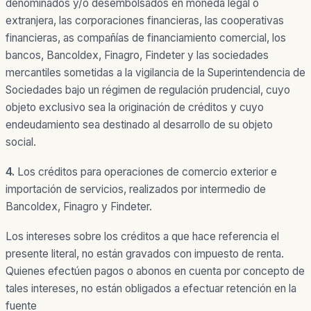
denominados y/o desembolsados en moneda legal o
extranjera, las corporaciones financieras, las cooperativas
financieras, as compañías de financiamiento comercial, los
bancos, Bancoldex, Finagro, Findeter y las sociedades
mercantiles sometidas a la vigilancia de la Superintendencia de
Sociedades bajo un régimen de regulación prudencial, cuyo
objeto exclusivo sea la originación de créditos y cuyo
endeudamiento sea destinado al desarrollo de su objeto
social.
4.
Los créditos para operaciones de comercio exterior e
importación de servicios, realizados por intermedio de
Bancoldex, Finagro y Findeter.
Los intereses sobre los créditos a que hace referencia el
presente literal, no están gravados con impuesto de renta.
Quienes efectúen pagos o abonos en cuenta por concepto de
tales intereses, no están obligados a efectuar retención en la
fuente