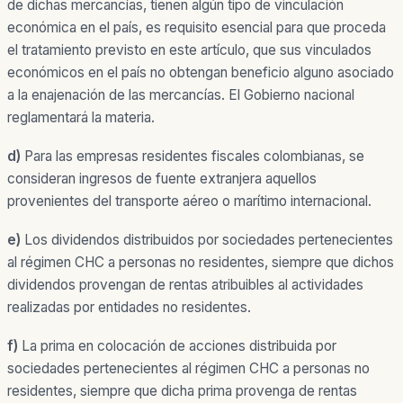
de dichas mercancías, tienen algún tipo de vinculación
económica en el país, es requisito esencial para que proceda
el tratamiento previsto en este artículo, que sus vinculados
económicos en el país no obtengan beneficio alguno asociado
a la enajenación de las mercancías. El Gobierno nacional
reglamentará la materia.
d)
Para las empresas residentes fiscales colombianas, se
consideran ingresos de fuente extranjera aquellos
provenientes del transporte aéreo o marítimo internacional.
e)
Los dividendos distribuidos por sociedades pertenecientes
al régimen CHC a personas no residentes, siempre que dichos
dividendos provengan de rentas atribuibles al actividades
realizadas por entidades no residentes.
f)
La prima en colocación de acciones distribuida por
sociedades pertenecientes al régimen CHC a personas no
residentes, siempre que dicha prima provenga de rentas