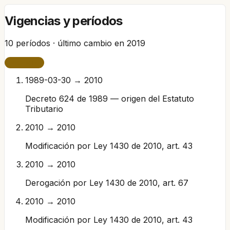
Vigencias y períodos
10
períodos · último cambio en
2019
VIGENTE
1989-03-30 → 2010
Decreto 624 de 1989 — origen del Estatuto
Tributario
2010 → 2010
Modificación por Ley 1430 de 2010, art. 43
2010 → 2010
Derogación por Ley 1430 de 2010, art. 67
2010 → 2010
Modificación por Ley 1430 de 2010, art. 43