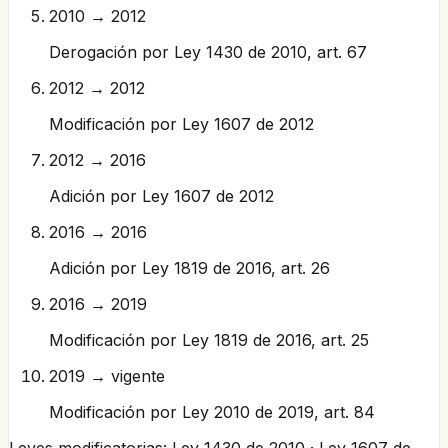
2010 → 2012
Derogación por Ley 1430 de 2010, art. 67
2012 → 2012
Modificación por Ley 1607 de 2012
2012 → 2016
Adición por Ley 1607 de 2012
2016 → 2016
Adición por Ley 1819 de 2016, art. 26
2016 → 2019
Modificación por Ley 1819 de 2016, art. 25
2019 → vigente
Modificación por Ley 2010 de 2019, art. 84