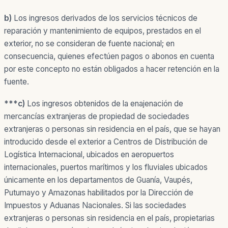
b)
Los ingresos derivados de los servicios técnicos de
reparación y mantenimiento de equipos, prestados en el
exterior, no se consideran de fuente nacional; en
consecuencia, quienes efectúen pagos o abonos en cuenta
por este concepto no están obligados a hacer retención en la
fuente.
***c)
Los ingresos obtenidos de la enajenación de
mercancías extranjeras de propiedad de sociedades
extranjeras o personas sin residencia en el país, que se hayan
introducido desde el exterior a Centros de Distribución de
Logística Internacional, ubicados en aeropuertos
internacionales, puertos marítimos y los fluviales ubicados
únicamente en los departamentos de Guanía, Vaupés,
Putumayo y Amazonas habilitados por la Dirección de
Impuestos y Aduanas Nacionales. Si las sociedades
extranjeras o personas sin residencia en el país, propietarias