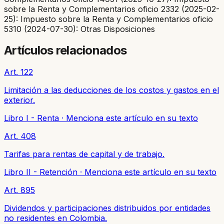
sobre la Renta y Complementarios oficio 2332 (2025-02-
25): Impuesto sobre la Renta y Complementarios oficio
5310 (2024-07-30): Otras Disposiciones
Artículos relacionados
Art. 122
Limitación a las deducciones de los costos y gastos en el
exterior.
Libro I - Renta
·
Menciona este artículo en su texto
Art. 408
Tarifas para rentas de capital y de trabajo.
Libro II - Retención
·
Menciona este artículo en su texto
Art. 895
Dividendos y participaciones distribuidos por entidades
no residentes en Colombia.