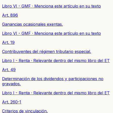
Libro VI - GMF
·
Menciona este artículo en su texto
Art. 896
Ganancias ocasionales exentas.
Libro VI - GMF
·
Menciona este artículo en su texto
Art. 19
Contribuyentes del régimen tributario especial.
Libro I - Renta
·
Relevante dentro del mismo libro del ET
Art. 49
Determinación de los dividendos y participaciones no
gravados.
Libro I - Renta
·
Relevante dentro del mismo libro del ET
Art. 260-1
Criterios de vinculación.