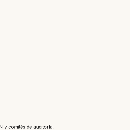
N y comités de auditoría.