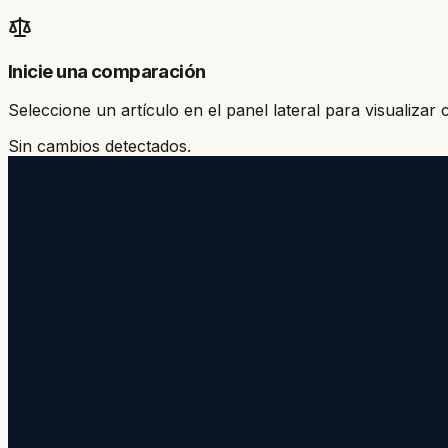
Inicie una comparación
Seleccione un artículo en el panel lateral para visualizar
Sin cambios detectados.