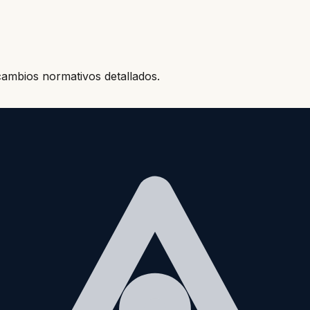
 cambios normativos detallados.