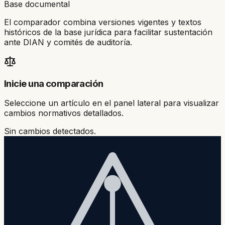
Base documental
El comparador combina versiones vigentes y textos
históricos de la base jurídica para facilitar sustentación
ante DIAN y comités de auditoría.
Inicie una comparación
Seleccione un artículo en el panel lateral para visualizar
cambios normativos detallados.
Sin cambios detectados.