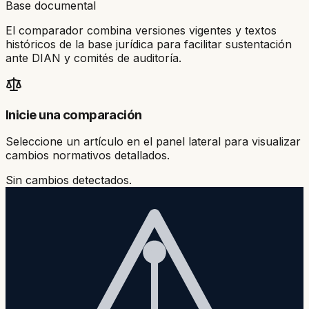
Base documental
El comparador combina versiones vigentes y textos
históricos de la base jurídica para facilitar sustentación
ante DIAN y comités de auditoría.
Inicie una comparación
Seleccione un artículo en el panel lateral para visualizar
cambios normativos detallados.
Sin cambios detectados.