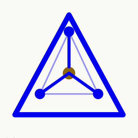
Ir al contenido principal