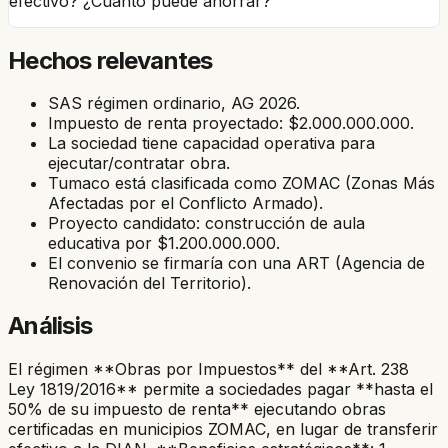
efectivo? ¿Cuánto puede ahorrar?
Hechos relevantes
SAS régimen ordinario, AG 2026.
Impuesto de renta proyectado: $2.000.000.000.
La sociedad tiene capacidad operativa para
ejecutar/contratar obra.
Tumaco está clasificada como ZOMAC (Zonas Más
Afectadas por el Conflicto Armado).
Proyecto candidato: construcción de aula
educativa por $1.200.000.000.
El convenio se firmaría con una ART (Agencia de
Renovación del Territorio).
Análisis
El régimen **Obras por Impuestos** del **Art. 238
Ley 1819/2016** permite a sociedades pagar **hasta el
50% de su impuesto de renta** ejecutando obras
certificadas en municipios ZOMAC, en lugar de transferir