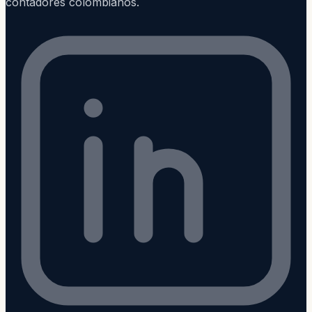
contadores colombianos.