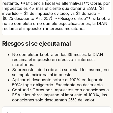
restante. **Eficiencia fiscal vs alternativas**: Obras por
Impuestos es 4× más eficiente que donar a ESAL ($1
invertido = $1 de impuesto evitado, vs $1 donado =
$0.25 descuento Art. 257). **Riesgo crítico**: si la obra
no se completa o no cumple especificaciones, la DIAN
reclama el impuesto + intereses moratorios.
Riesgos si se ejecuta mal
No completar la obra en los 36 meses: la DIAN
reclama el impuesto en efectivo + intereses
moratorios.
Sobrecostos de la obra: la sociedad los asume; no
se imputa adicional al impuesto.
Aplicar el descuento sobre el 100% en lugar del
50%: tope obligatorio. Excedente no descuenta.
Confundir Obras por Impuestos con donaciones a
ESAL: las obras imputan al impuesto al 100%, las
donaciones solo descuentan 25% del valor.