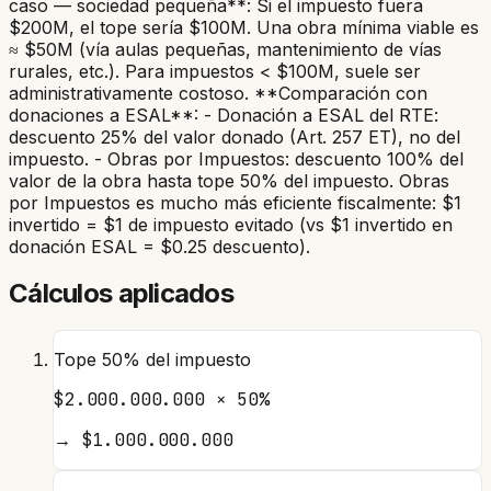
caso — sociedad pequeña**: Si el impuesto fuera
$200M, el tope sería $100M. Una obra mínima viable es
≈ $50M (vía aulas pequeñas, mantenimiento de vías
rurales, etc.). Para impuestos < $100M, suele ser
administrativamente costoso. **Comparación con
donaciones a ESAL**: - Donación a ESAL del RTE:
descuento 25% del valor donado (Art. 257 ET), no del
impuesto. - Obras por Impuestos: descuento 100% del
valor de la obra hasta tope 50% del impuesto. Obras
por Impuestos es mucho más eficiente fiscalmente: $1
invertido = $1 de impuesto evitado (vs $1 invertido en
donación ESAL = $0.25 descuento).
Cálculos aplicados
Tope 50% del impuesto
$2.000.000.000 × 50%
→
$1.000.000.000