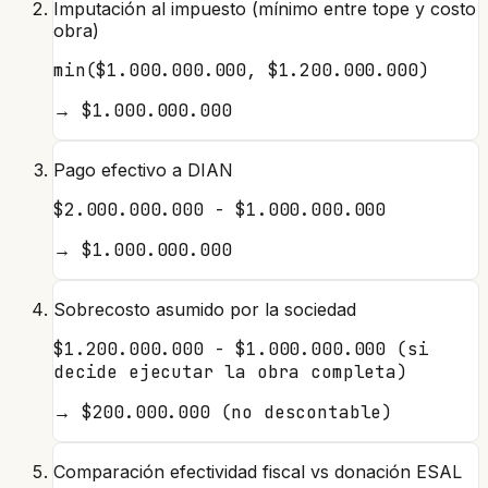
Imputación al impuesto (mínimo entre tope y costo
obra)
min($1.000.000.000, $1.200.000.000)
→
$1.000.000.000
Pago efectivo a DIAN
$2.000.000.000 - $1.000.000.000
→
$1.000.000.000
Sobrecosto asumido por la sociedad
$1.200.000.000 - $1.000.000.000 (si
decide ejecutar la obra completa)
→
$200.000.000 (no descontable)
Comparación efectividad fiscal vs donación ESAL