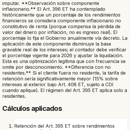
imputar. **Observación sobre componente
inflacionario.** El Art. 396 ET ha contemplado
históricamente que un porcentaje de los rendimientos
financieros se considera componente inflacionario no
constitutivo de renta (porque compensa la pérdida de
valor del dinero por inflación, no es ingreso real). El
porcentaje lo fija el Gobierno anualmente vía decreto. La
aplicación de este componente disminuye la base
gravable real de los intereses; el contador debe verificar
el porcentaje vigente para 2026 y ajustar la liquidación.
Esta es una optimización legítima que con frecuencia se
omite por desconocimiento. **Diferencia con no
residentes.** Si el cliente fuera no residente, la tarifa de
retención sería significativamente mayor (15% sobre
intereses al exterior bajo Art. 408 ET, sujeto a CDI
cuando aplique). El régimen del Art. 395 ET aplica solo a
residentes.
Cálculos aplicados
Retención del Art. 395 ET sobre rendimientos