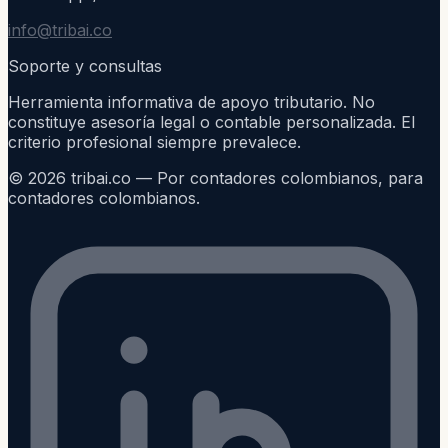
info@tribai.co
Soporte y consultas
Herramienta informativa de apoyo tributario. No
constituye asesoría legal o contable personalizada. El
criterio profesional siempre prevalece.
©
2026
tribai.co — Por contadores colombianos, para
contadores colombianos.