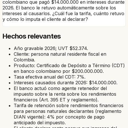
colombiano que pagó $14.000.000 en intereses durante
2026. El banco le retuvo automáticamente sobre los
intereses al causarlos. ¿Cuál fue la tarifa, cuánto retuvo
y cómo lo imputa el cliente al declarar?
Hechos relevantes
Año gravable 2026; UVT $52.374.
Cliente: persona natural residente fiscal en
Colombia.
Producto: Certificado de Depósito a Término (CDT)
en banco colombiano por $200.000.000.
Tasa efectiva anual del CDT: 7%.
Intereses causados durante 2026: $14.000.000.
El banco actuó como agente retenedor del
impuesto sobre la renta sobre los rendimientos
financieros (Art. 395 ET y reglamento).
Tarifa de retención sobre rendimientos financieros
para personas naturales declarantes (reglamento
DIAN vigente): 4% por concepto de pago
anticipado del impuesto.