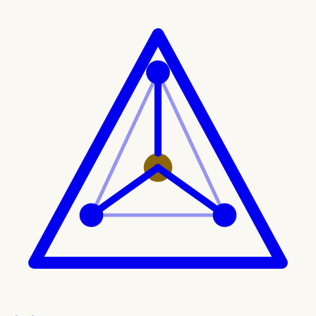
Ir al contenido principal