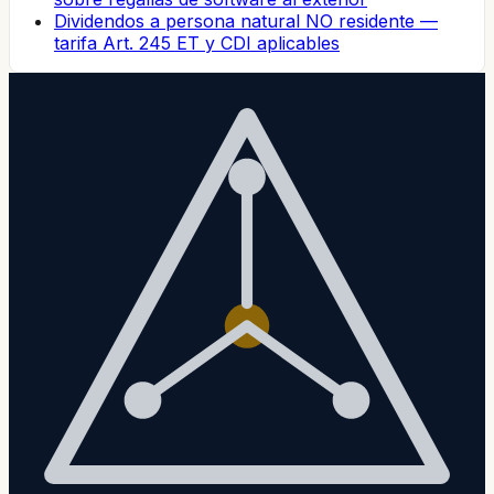
Dividendos a persona natural NO residente —
tarifa Art. 245 ET y CDI aplicables