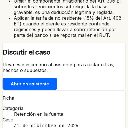
Omitir el componente inflacionario del Art. 396 ET
sobre los rendimientos sobreliquida la base
gravable; es una deducción legítima y reglada.
Aplicar la tarifa de no residente (15% del Art. 408
ET) cuando el cliente es residente confunde
regímenes y puede llevar a sobreretención por
parte del banco si se reporta mal en el RUT.
Discutir el caso
Lleva este escenario al asistente para ajustar cifras,
hechos o supuestos.
Abrir en asistente
Ficha
Categoría
Retención en la fuente
Caso
31 de diciembre de 2026