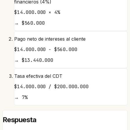
financieros (4%)
$14.000.000 × 4%
→
$560.000
Pago neto de intereses al cliente
$14.000.000 − $560.000
→
$13.440.000
Tasa efectiva del CDT
$14.000.000 / $200.000.000
→
7%
Respuesta