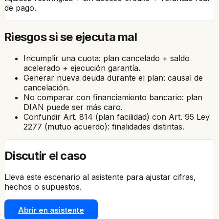
de pago.
Riesgos si se ejecuta mal
Incumplir una cuota: plan cancelado + saldo
acelerado + ejecución garantía.
Generar nueva deuda durante el plan: causal de
cancelación.
No comparar con financiamiento bancario: plan
DIAN puede ser más caro.
Confundir Art. 814 (plan facilidad) con Art. 95 Ley
2277 (mutuo acuerdo): finalidades distintas.
Discutir el caso
Lleva este escenario al asistente para ajustar cifras,
hechos o supuestos.
Abrir en asistente