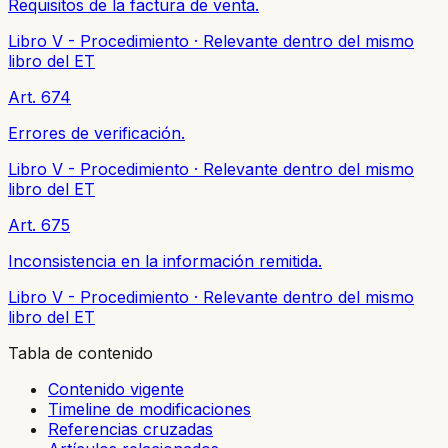
Requisitos de la factura de venta.
Libro V - Procedimiento
·
Relevante dentro del mismo
libro del ET
Art. 674
Errores de verificación.
Libro V - Procedimiento
·
Relevante dentro del mismo
libro del ET
Art. 675
Inconsistencia en la información remitida.
Libro V - Procedimiento
·
Relevante dentro del mismo
libro del ET
Tabla de contenido
Contenido vigente
Timeline de modificaciones
Referencias cruzadas