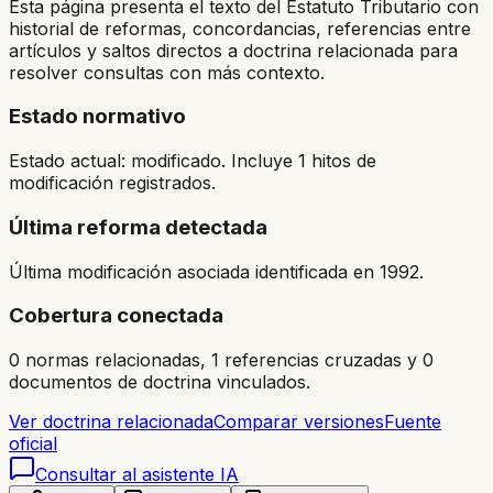
Esta página presenta el texto del Estatuto Tributario con
historial de reformas, concordancias, referencias entre
artículos y saltos directos a doctrina relacionada para
resolver consultas con más contexto.
Estado normativo
Estado actual: modificado. Incluye 1 hitos de
modificación registrados.
Última reforma detectada
Última modificación asociada identificada en 1992.
Cobertura conectada
0 normas relacionadas, 1 referencias cruzadas y 0
documentos de doctrina vinculados.
Ver doctrina relacionada
Comparar versiones
Fuente
oficial
Consultar al asistente IA