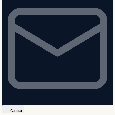
Guardar