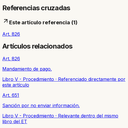
Referencias cruzadas
Este artículo referencia (
1
)
Art. 826
Artículos relacionados
Art. 826
Mandamiento de pago.
Libro V - Procedimiento
·
Referenciado directamente por
este artículo
Art. 651
Sanción por no enviar información.
Libro V - Procedimiento
·
Relevante dentro del mismo
libro del ET