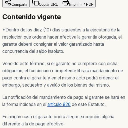
Compartir
Copiar URL
Imprimir / PDF
Contenido vigente
*Dentro de los diez (10) días siguientes a la ejecutoria de la
resolución que ordene hacer efectiva la garantía otorgada, el
garante deberá consignar el valor garantizado hasta
concurrencia del saldo insoluto.
Vencido este término, si el garante no cumpliere con dicha
obligación, el funcionario competente librará mandamiento de
pago contra el garante y en el mismo acto podrá ordenar el
embargo, secuestro y avalúo de los bienes del mismo.
La notificación del mandamiento de pago al garante se hará en
la forma indicada en el
artículo 826
de este Estatuto.
En ningún caso el garante podrá alegar excepción alguna
diferente a la de pago efectivo.