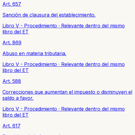
Art. 657
Sanción de clausura del establecimiento.
Libro V - Procedimiento
·
Relevante dentro del mismo
libro del ET
Art. 869
Abuso en materia tributaria.
Libro V - Procedimiento
·
Relevante dentro del mismo
libro del ET
Art. 588
Correcciones que aumentan el impuesto o disminuyen el
saldo a favor.
Libro V - Procedimiento
·
Relevante dentro del mismo
libro del ET
Art. 617