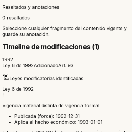
Resaltados y anotaciones
0 resaltados
Seleccione cualquier fragmento del contenido vigente y
guarde su anotación.
Timeline de modificaciones (
1
)
1992
Ley 6 de 1992
Adicionado
Art.
93
Leyes modificatorias identificadas
Ley 6 de 1992
!
Vigencia material distinta de vigencia formal
Publicada (force):
1992-12-31
Aplica al hecho económico:
1993-01-01