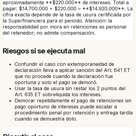
aproximadamente **$220.000** de intereses. Total a
pagar: $14.700.000 + $220.000 ≈ **$14.920.000**. La
cifra exacta depende de la tasa de usura certificada por
la Superfinanciera para el periodo. Atención: la
responsabilidad por mora en retenciones es personal
del retenedor; no admite compensación.
Riesgos si se ejecuta mal
Confundir el caso con extemporaneidad de
declaración lleva a aplicar sanción del Art. 641 ET
que no procede cuando la declaración fue
oportuna y solo el pago se demoró.
Usar la tasa de usura sin restar los 2 puntos del
Art. 635 ET sobreliquida los intereses.
Demorar repetidamente el pago de retenciones sin
pago oportuno de intereses puede escalar a
procedimiento penal por retención y entrega tardía
cuando se demuestra dolo.