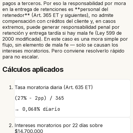
pagos a terceros. Por eso la responsabilidad por mora
en la entrega de retenciones es **personal del
retenedor** (Art. 365 ET y siguientes), no admite
compensación con créditos del cliente y, en casos
extremos, puede generar responsabilidad penal por
retención y entrega tardía si hay mala fe (Ley 599 de
2000 modificada). En este caso es una mora simple por
flujo, sin elemento de mala fe — solo se causan los
intereses moratorios. Pero conviene resolverlo rápido
para no escalar.
Cálculos aplicados
Tasa moratoria diaria (Art. 635 ET)
(27% − 2pp) / 365
→
0,068% diario
Intereses moratorios por 22 días sobre
$14.700.000