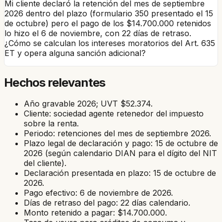
Mi cliente declaró la retención del mes de septiembre
2026 dentro del plazo (formulario 350 presentado el 15
de octubre) pero el pago de los $14.700.000 retenidos
lo hizo el 6 de noviembre, con 22 días de retraso.
¿Cómo se calculan los intereses moratorios del Art. 635
ET y opera alguna sanción adicional?
Hechos relevantes
Año gravable 2026; UVT $52.374.
Cliente: sociedad agente retenedor del impuesto
sobre la renta.
Periodo: retenciones del mes de septiembre 2026.
Plazo legal de declaración y pago: 15 de octubre de
2026 (según calendario DIAN para el dígito del NIT
del cliente).
Declaración presentada en plazo: 15 de octubre de
2026.
Pago efectivo: 6 de noviembre de 2026.
Días de retraso del pago: 22 días calendario.
Monto retenido a pagar: $14.700.000.