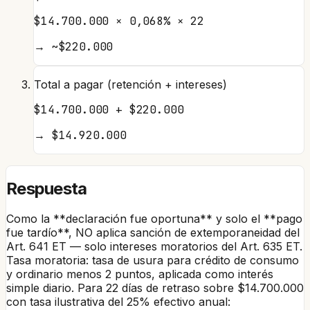
$14.700.000 × 0,068% × 22
→
~$220.000
Total a pagar (retención + intereses)
$14.700.000 + $220.000
→
$14.920.000
Respuesta
Como la **declaración fue oportuna** y solo el **pago
fue tardío**, NO aplica sanción de extemporaneidad del
Art. 641 ET — solo intereses moratorios del Art. 635 ET.
Tasa moratoria: tasa de usura para crédito de consumo
y ordinario menos 2 puntos, aplicada como interés
simple diario. Para 22 días de retraso sobre $14.700.000
con tasa ilustrativa del 25% efectivo anual: