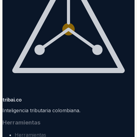
trib
ai
.co
Inteligencia tributaria colombiana.
Herramientas
Herramientas