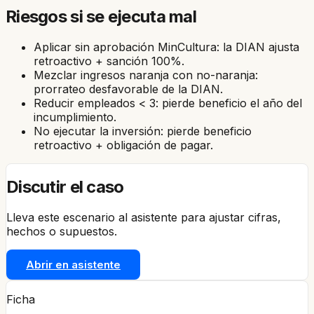
Riesgos si se ejecuta mal
Aplicar sin aprobación MinCultura: la DIAN ajusta
retroactivo + sanción 100%.
Mezclar ingresos naranja con no-naranja:
prorrateo desfavorable de la DIAN.
Reducir empleados < 3: pierde beneficio el año del
incumplimiento.
No ejecutar la inversión: pierde beneficio
retroactivo + obligación de pagar.
Discutir el caso
Lleva este escenario al asistente para ajustar cifras,
hechos o supuestos.
Abrir en asistente
Ficha