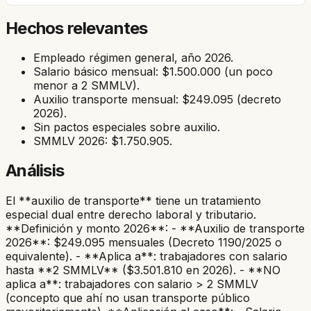
Hechos relevantes
Empleado régimen general, año 2026.
Salario básico mensual: $1.500.000 (un poco
menor a 2 SMMLV).
Auxilio transporte mensual: $249.095 (decreto
2026).
Sin pactos especiales sobre auxilio.
SMMLV 2026: $1.750.905.
Análisis
El **auxilio de transporte** tiene un tratamiento
especial dual entre derecho laboral y tributario.
**Definición y monto 2026**: - **Auxilio de transporte
2026**: $249.095 mensuales (Decreto 1190/2025 o
equivalente). - **Aplica a**: trabajadores con salario
hasta **2 SMMLV** ($3.501.810 en 2026). - **NO
aplica a**: trabajadores con salario > 2 SMMLV
(concepto que ahí no usan transporte público