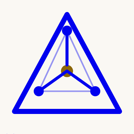
Ir al contenido principal