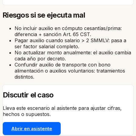
Riesgos si se ejecuta mal
No incluir auxilio en cómputo cesantías/prima:
diferencia + sanción Art. 65 CST.
Pagar auxilio cuando salario > 2 SMMLV: pasa a
ser factor salarial completo.
No actualizar monto anualmente: el auxilio cambia
cada año por decreto.
Confundir auxilio de transporte con bono
alimentación o auxilios voluntarios: tratamientos
distintos.
Discutir el caso
Lleva este escenario al asistente para ajustar cifras,
hechos o supuestos.
Abrir en asistente