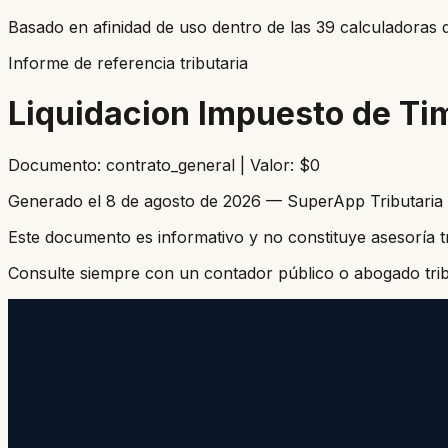
Basado en afinidad de uso dentro de las
39
calculadoras d
Informe de referencia tributaria
Liquidacion Impuesto de Ti
Documento: contrato_general | Valor: $0
Generado el
8 de agosto de 2026
—
SuperApp Tributaria
Este documento es informativo y no constituye asesoría tr
Consulte siempre con un contador público o abogado tribu