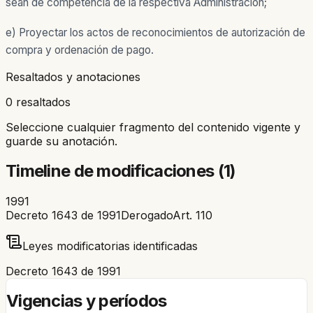
sean de competencia de la respectiva Administración;
e) Proyectar los actos de reconocimientos de autorización de
compra y ordenación de pago.
Resaltados y anotaciones
0 resaltados
Seleccione cualquier fragmento del contenido vigente y
guarde su anotación.
Timeline de modificaciones (
1
)
1991
Decreto 1643 de 1991
Derogado
Art.
110
Leyes modificatorias identificadas
Decreto 1643 de 1991
Vigencias y períodos