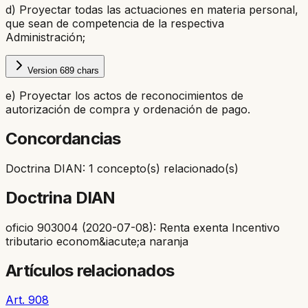
d) Proyectar todas las actuaciones en materia personal,
que sean de competencia de la respectiva
Administración;
Version
6
89
chars
e) Proyectar los actos de reconocimientos de
autorización de compra y ordenación de pago.
Concordancias
Doctrina DIAN: 1 concepto(s) relacionado(s)
Doctrina DIAN
oficio 903004 (2020-07-08): Renta exenta Incentivo
tributario econom&iacute;a naranja
Artículos relacionados
Art. 908