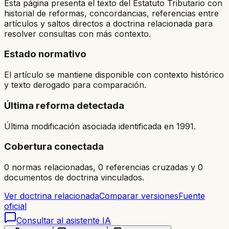
Esta página presenta el texto del Estatuto Tributario con
historial de reformas, concordancias, referencias entre
artículos y saltos directos a doctrina relacionada para
resolver consultas con más contexto.
Estado normativo
El artículo se mantiene disponible con contexto histórico
y texto derogado para comparación.
Última reforma detectada
Última modificación asociada identificada en 1991.
Cobertura conectada
0 normas relacionadas, 0 referencias cruzadas y 0
documentos de doctrina vinculados.
Ver doctrina relacionada
Comparar versiones
Fuente
oficial
Consultar al asistente IA