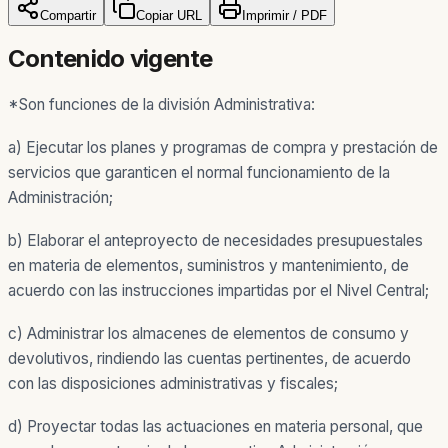
Compartir
Copiar URL
Imprimir / PDF
Contenido vigente
*Son funciones de la división Administrativa:
a) Ejecutar los planes y programas de compra y prestación de
servicios que garanticen el normal funcionamiento de la
Administración;
b) Elaborar el anteproyecto de necesidades presupuestales
en materia de elementos, suministros y mantenimiento, de
acuerdo con las instrucciones impartidas por el Nivel Central;
c) Administrar los almacenes de elementos de consumo y
devolutivos, rindiendo las cuentas pertinentes, de acuerdo
con las disposiciones administrativas y fiscales;
d) Proyectar todas las actuaciones en materia personal, que