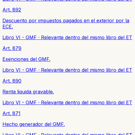
Art. 892
Descuento por impuestos pagados en el exterior por la
ECE.
Libro VI - GMF
·
Relevante dentro del mismo libro del ET
Art. 879
Exenciones del GMF.
Libro VI - GMF
·
Relevante dentro del mismo libro del ET
Art. 890
Renta liquida gravable.
Libro VI - GMF
·
Relevante dentro del mismo libro del ET
Art. 871
Hecho generador del GMF.