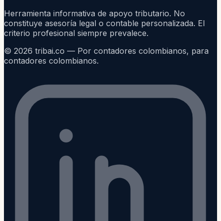
Herramienta informativa de apoyo tributario. No
constituye asesoría legal o contable personalizada. El
criterio profesional siempre prevalece.
©
2026
tribai.co — Por contadores colombianos, para
contadores colombianos.