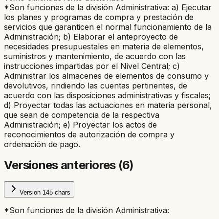
*Son funciones de la división Administrativa:
a) Ejecutar
los planes y programas de compra y prestación de
servicios que garanticen el normal funcionamiento de la
Administración; b) Elaborar el anteproyecto de
necesidades presupuestales en materia de elementos,
suministros y mantenimiento, de acuerdo con las
instrucciones impartidas por el Nivel Central; c)
Administrar los almacenes de elementos de consumo y
devolutivos, rindiendo las cuentas pertinentes, de
acuerdo con las disposiciones administrativas y fiscales;
d) Proyectar todas las actuaciones en materia personal,
que sean de competencia de la respectiva
Administración; e) Proyectar los actos de
reconocimientos de autorización de compra y
ordenación de pago.
Versiones anteriores (
6
)
Version
1
45
chars
*Son funciones de la división Administrativa: