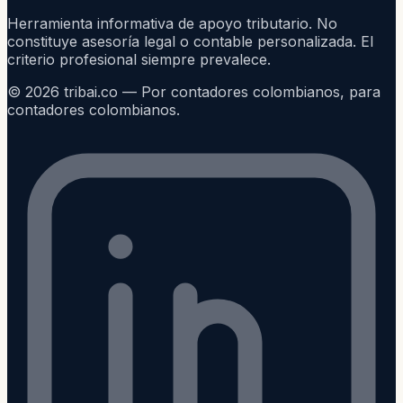
Herramienta informativa de apoyo tributario. No
constituye asesoría legal o contable personalizada. El
criterio profesional siempre prevalece.
©
2026
tribai.co — Por contadores colombianos, para
contadores colombianos.