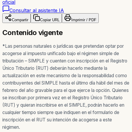
oficial
Consultar al asistente IA
Compartir
Copiar URL
Imprimir / PDF
Contenido vigente
*
Las personas naturales o jurídicas que pretendan optar por
acogerse al impuesto unificado bajo el régimen simple de
tributación – SIMPLE y cuenten con inscripción en el Registro
Único Tributario (RUT) deberán hacerlo mediante la
actualización en este mecanismo de la responsabilidad como
contribuyentes del SIMPLE hasta el último día hábil del mes de
febrero del año gravable para el que ejerce la opción. Quienes
se inscriban por primera vez en el Registro Único Tributario
(RUT) y quieran inscribirse en el SIMPLE, podrán hacerlo en
cualquier tiempo siempre que indiquen en el formulario de
inscripción en el RUT su intención de acogerse a este
régimen.