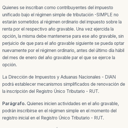
Quienes se inscriban como contribuyentes del impuesto
unificado bajo el régimen simple de tributación -SIMPLE no
estarán sometidos al régimen ordinario del impuesto sobre la
renta por el respectivo año gravable. Una vez ejercida la
opción, la misma debe mantenerse para ese año gravable, sin
perjuicio de que para el año gravable siguiente se pueda optar
nuevamente por el régimen ordinario, antes del último día hábil
del mes de enero del año gravable par el que se ejerce la
opción.
La Dirección de Impuestos y Aduanas Nacionales - DIAN
podrá establecer mecanismos simplificados de renovación de
la inscripción del Registro Único Tributario - RUT.
Parágrafo.
Quienes inicien actividades en el año gravable,
podrán inscribirse en el régimen simple en el momento del
registro inicial en el Registro Único Tributario - RUT.