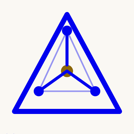
Ir al contenido principal