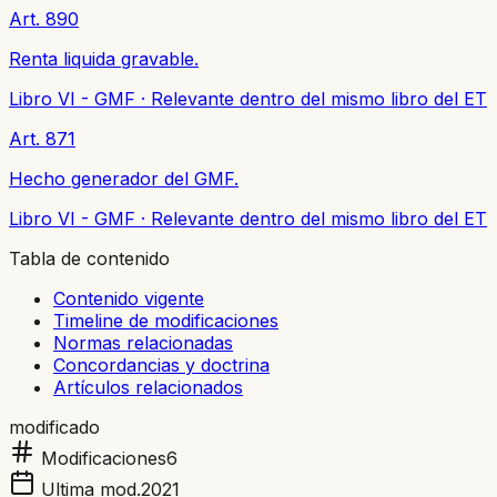
Art. 890
Renta liquida gravable.
Libro VI - GMF
·
Relevante dentro del mismo libro del ET
Art. 871
Hecho generador del GMF.
Libro VI - GMF
·
Relevante dentro del mismo libro del ET
Tabla de contenido
Contenido vigente
Timeline de modificaciones
Normas relacionadas
Concordancias y doctrina
Artículos relacionados
modificado
Modificaciones
6
Ultima mod.
2021