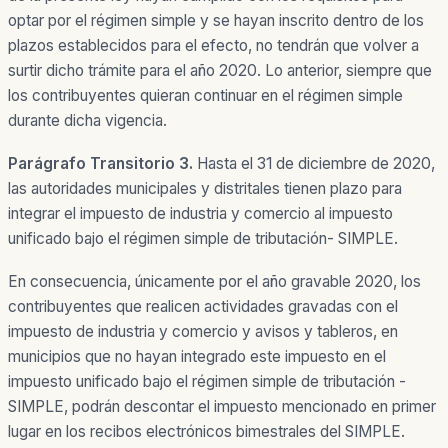
optar por el régimen simple y se hayan inscrito dentro de los
plazos establecidos para el efecto, no tendrán que volver a
surtir dicho trámite para el año 2020. Lo anterior, siempre que
los contribuyentes quieran continuar en el régimen simple
durante dicha vigencia.
Parágrafo Transitorio 3.
Hasta el 31 de diciembre de 2020,
las autoridades municipales y distritales tienen plazo para
integrar el impuesto de industria y comercio al impuesto
unificado bajo el régimen simple de tributación- SIMPLE.
En consecuencia, únicamente por el año gravable 2020, los
contribuyentes que realicen actividades gravadas con el
impuesto de industria y comercio y avisos y tableros, en
municipios que no hayan integrado este impuesto en el
impuesto unificado bajo el régimen simple de tributación -
SIMPLE, podrán descontar el impuesto mencionado en primer
lugar en los recibos electrónicos bimestrales del SIMPLE.