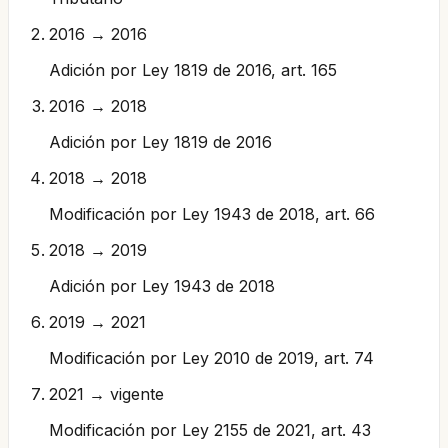
2016 → 2016
Adición por Ley 1819 de 2016, art. 165
2016 → 2018
Adición por Ley 1819 de 2016
2018 → 2018
Modificación por Ley 1943 de 2018, art. 66
2018 → 2019
Adición por Ley 1943 de 2018
2019 → 2021
Modificación por Ley 2010 de 2019, art. 74
2021 → vigente
Modificación por Ley 2155 de 2021, art. 43