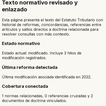
Texto normativo revisado y
enlazado
Esta página presenta el texto del Estatuto Tributario con
historial de reformas, concordancias, referencias entre
artículos y saltos directos a doctrina relacionada para
resolver consultas con más contexto.
Estado normativo
Estado actual: modificado. Incluye 3 hitos de
modificación registrados.
Última reforma detectada
Última modificación asociada identificada en 2022.
Cobertura conectada
1 normas relacionadas, 0 referencias cruzadas y 2
documentos de doctrina vinculados.