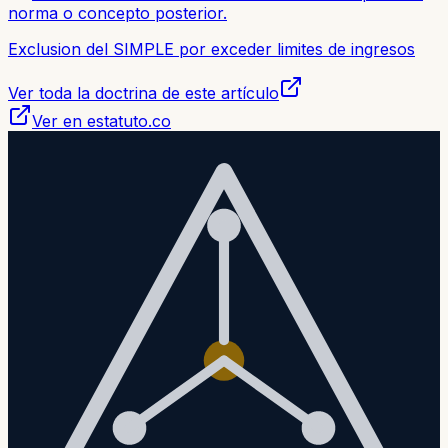
norma o concepto posterior.
Exclusion del SIMPLE por exceder limites de ingresos
Ver toda la doctrina de este artículo
Ver en estatuto.co