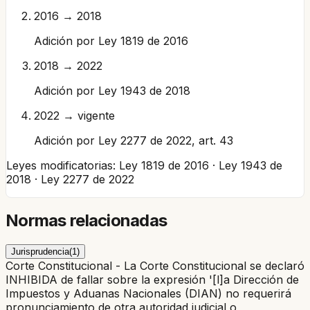
2016 → 2018
Adición por Ley 1819 de 2016
2018 → 2022
Adición por Ley 1943 de 2018
2022 → vigente
Adición por Ley 2277 de 2022, art. 43
Leyes modificatorias:
Ley 1819 de 2016 · Ley 1943 de
2018 · Ley 2277 de 2022
Normas relacionadas
Jurisprudencia
(
1
)
Corte Constitucional - La Corte Constitucional se declaró
INHIBIDA de fallar sobre la expresión '[l]a Dirección de
Impuestos y Aduanas Nacionales (DIAN) no requerirá
pronunciamiento de otra autoridad judicial o