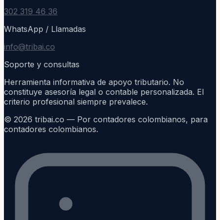
302 319 46 36
WhatsApp / Llamadas
info@tribai.co
Soporte y consultas
Herramienta informativa de apoyo tributario. No
constituye asesoría legal o contable personalizada. El
criterio profesional siempre prevalece.
©
2026
tribai.co — Por contadores colombianos, para
contadores colombianos.