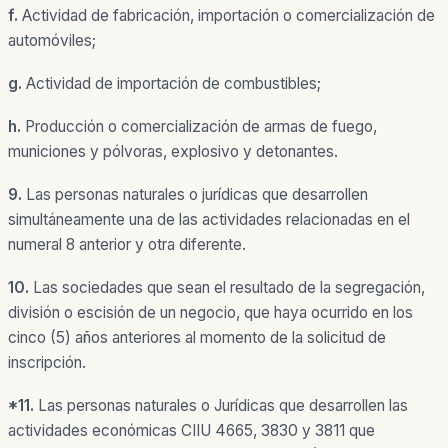
f.
Actividad de fabricación, importación o comercialización de
automóviles;
g.
Actividad de importación de combustibles;
h.
Producción o comercialización de armas de fuego,
municiones y pólvoras, explosivo y detonantes.
9.
Las personas naturales o jurídicas que desarrollen
simultáneamente una de las actividades relacionadas en el
numeral 8 anterior y otra diferente.
10.
Las sociedades que sean el resultado de la segregación,
división o escisión de un negocio, que haya ocurrido en los
cinco (5) años anteriores al momento de la solicitud de
inscripción.
*11.
Las personas naturales o Jurídicas que desarrollen las
actividades económicas CIIU 4665, 3830 y 3811 que