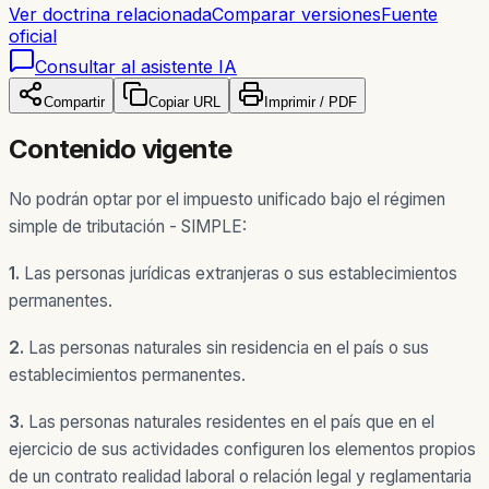
Ver doctrina relacionada
Comparar versiones
Fuente
oficial
Consultar al asistente IA
Compartir
Copiar URL
Imprimir / PDF
Contenido vigente
No podrán optar por el impuesto unificado bajo el régimen
simple de tributación - SIMPLE:
1.
Las personas jurídicas extranjeras o sus establecimientos
permanentes.
2.
Las personas naturales sin residencia en el país o sus
establecimientos permanentes.
3.
Las personas naturales residentes en el país que en el
ejercicio de sus actividades configuren los elementos propios
de un contrato realidad laboral o relación legal y reglamentaria