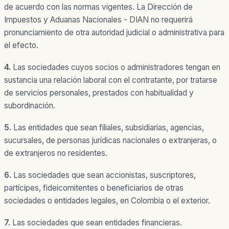
de acuerdo con las normas vigentes. La Dirección de
Impuestos y Aduanas Nacionales - DIAN no requerirá
pronunciamiento de otra autoridad judicial o administrativa para
el efecto.
4.
Las sociedades cuyos socios o administradores tengan en
sustancia una relación laboral con el contratante, por tratarse
de servicios personales, prestados con habitualidad y
subordinación.
5.
Las entidades que sean filiales, subsidiarias, agencias,
sucursales, de personas jurídicas nacionales o extranjeras, o
de extranjeros no residentes.
6.
Las sociedades que sean accionistas, suscriptores,
partícipes, fideicomitentes o beneficiarios de otras
sociedades o entidades legales, en Colombia o el exterior.
7.
Las sociedades que sean entidades financieras.