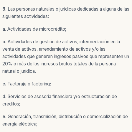
8.
Las personas naturales o jurídicas dedicadas a alguna de las
siguientes actividades:
a.
Actividades de microcrédito;
b.
Actividades de gestión de activos, intermediación en la
venta de activos, arrendamiento de activos y/o las
actividades que generen ingresos pasivos que representen un
20% o más de los ingresos brutos totales de la persona
natural o jurídica.
c.
Factoraje o factoring;
d.
Servicios de asesoría financiera y/o estructuración de
créditos;
e.
Generación, transmisión, distribución o comercialización de
energía eléctrica;