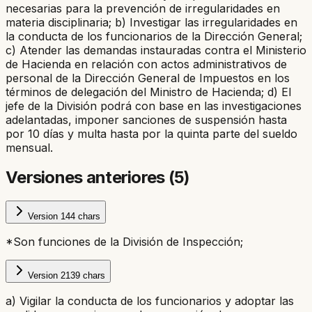
necesarias para la prevención de irregularidades en
materia disciplinaria; b) Investigar las irregularidades en
la conducta de los funcionarios de la Dirección General;
c) Atender las demandas instauradas contra el Ministerio
de Hacienda en relación con actos administrativos de
personal de la Dirección General de Impuestos en los
términos de delegación del Ministro de Hacienda; d) El
jefe de la División podrá con base en las investigaciones
adelantadas, imponer sanciones de suspensión hasta
por 10 días y multa hasta por la quinta parte del sueldo
mensual.
Versiones anteriores (
5
)
Version
1
44
chars
*Son funciones de la División de Inspección;
Version
2
139
chars
a) Vigilar la conducta de los funcionarios y adoptar las