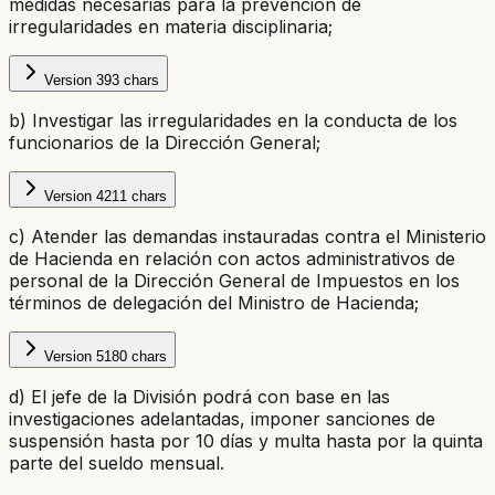
medidas necesarias para la prevención de
irregularidades en materia disciplinaria;
Version
3
93
chars
b) Investigar las irregularidades en la conducta de los
funcionarios de la Dirección General;
Version
4
211
chars
c) Atender las demandas instauradas contra el Ministerio
de Hacienda en relación con actos administrativos de
personal de la Dirección General de Impuestos en los
términos de delegación del Ministro de Hacienda;
Version
5
180
chars
d) El jefe de la División podrá con base en las
investigaciones adelantadas, imponer sanciones de
suspensión hasta por 10 días y multa hasta por la quinta
parte del sueldo mensual.