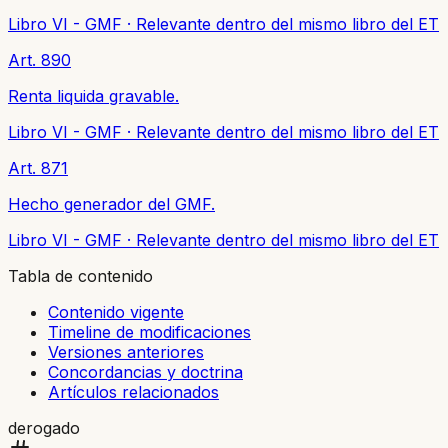
Libro VI - GMF
·
Relevante dentro del mismo libro del ET
Art. 890
Renta liquida gravable.
Libro VI - GMF
·
Relevante dentro del mismo libro del ET
Art. 871
Hecho generador del GMF.
Libro VI - GMF
·
Relevante dentro del mismo libro del ET
Tabla de contenido
Contenido vigente
Timeline de modificaciones
Versiones anteriores
Concordancias y doctrina
Artículos relacionados
derogado