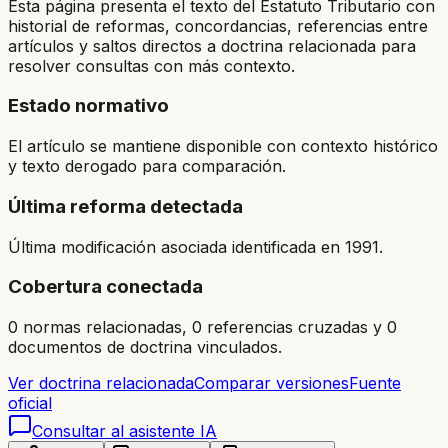
Esta página presenta el texto del Estatuto Tributario con
historial de reformas, concordancias, referencias entre
artículos y saltos directos a doctrina relacionada para
resolver consultas con más contexto.
Estado normativo
El artículo se mantiene disponible con contexto histórico
y texto derogado para comparación.
Última reforma detectada
Última modificación asociada identificada en 1991.
Cobertura conectada
0 normas relacionadas, 0 referencias cruzadas y 0
documentos de doctrina vinculados.
Ver doctrina relacionada
Comparar versiones
Fuente
oficial
Consultar al asistente IA