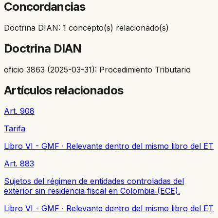
Concordancias
Doctrina DIAN: 1 concepto(s) relacionado(s)
Doctrina DIAN
oficio 3863 (2025-03-31): Procedimiento Tributario
Artículos relacionados
Art. 908
Tarifa
Libro VI - GMF
·
Relevante dentro del mismo libro del ET
Art. 883
Sujetos del régimen de entidades controladas del
exterior sin residencia fiscal en Colombia (ECE).
Libro VI - GMF
·
Relevante dentro del mismo libro del ET