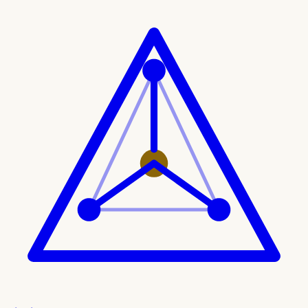
Ir al contenido principal