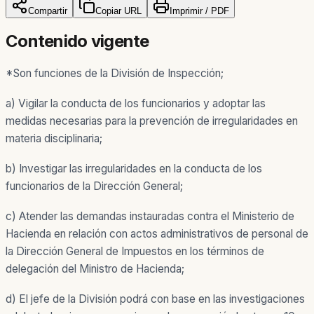
Compartir
Copiar URL
Imprimir / PDF
Contenido vigente
*Son funciones de la División de Inspección;
a) Vigilar la conducta de los funcionarios y adoptar las
medidas necesarias para la prevención de irregularidades en
materia disciplinaria;
b) Investigar las irregularidades en la conducta de los
funcionarios de la Dirección General;
c) Atender las demandas instauradas contra el Ministerio de
Hacienda en relación con actos administrativos de personal de
la Dirección General de Impuestos en los términos de
delegación del Ministro de Hacienda;
d) El jefe de la División podrá con base en las investigaciones