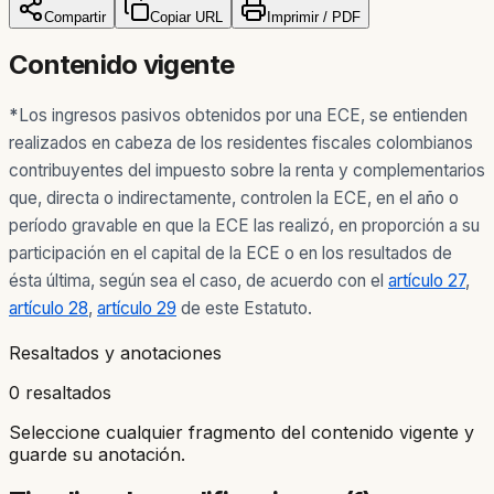
Compartir
Copiar URL
Imprimir / PDF
Contenido vigente
*
Los ingresos pasivos obtenidos por una ECE, se entienden
realizados en cabeza de los residentes fiscales colombianos
contribuyentes del impuesto sobre la renta y complementarios
que, directa o indirectamente, controlen la ECE, en el año o
período gravable en que la ECE las realizó, en proporción a su
participación en el capital de la ECE o en los resultados de
ésta última, según sea el caso, de acuerdo con el
artículo 27
,
artículo 28
,
artículo 29
de este Estatuto.
Resaltados y anotaciones
0 resaltados
Seleccione cualquier fragmento del contenido vigente y
guarde su anotación.