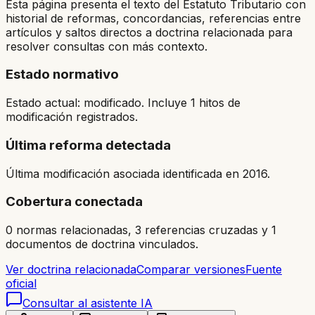
Esta página presenta el texto del Estatuto Tributario con
historial de reformas, concordancias, referencias entre
artículos y saltos directos a doctrina relacionada para
resolver consultas con más contexto.
Estado normativo
Estado actual: modificado. Incluye 1 hitos de
modificación registrados.
Última reforma detectada
Última modificación asociada identificada en 2016.
Cobertura conectada
0 normas relacionadas, 3 referencias cruzadas y 1
documentos de doctrina vinculados.
Ver doctrina relacionada
Comparar versiones
Fuente
oficial
Consultar al asistente IA