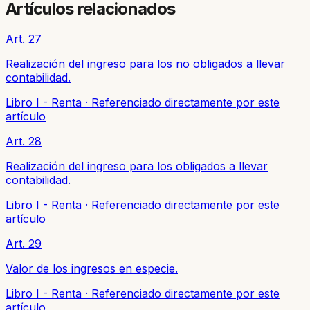
Artículos relacionados
Art. 27
Realización del ingreso para los no obligados a llevar
contabilidad.
Libro I - Renta
·
Referenciado directamente por este
artículo
Art. 28
Realización del ingreso para los obligados a llevar
contabilidad.
Libro I - Renta
·
Referenciado directamente por este
artículo
Art. 29
Valor de los ingresos en especie.
Libro I - Renta
·
Referenciado directamente por este
artículo