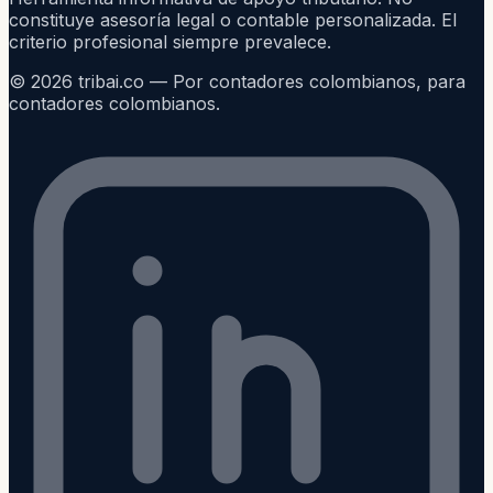
constituye asesoría legal o contable personalizada. El
criterio profesional siempre prevalece.
©
2026
tribai.co — Por contadores colombianos, para
contadores colombianos.