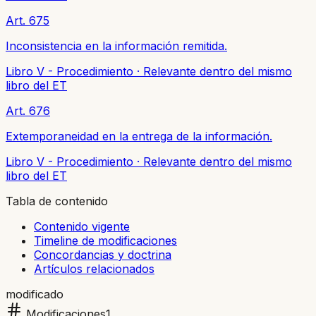
Art. 675
Inconsistencia en la información remitida.
Libro V - Procedimiento
·
Relevante dentro del mismo
libro del ET
Art. 676
Extemporaneidad en la entrega de la información.
Libro V - Procedimiento
·
Relevante dentro del mismo
libro del ET
Tabla de contenido
Contenido vigente
Timeline de modificaciones
Concordancias y doctrina
Artículos relacionados
modificado
Modificaciones
1