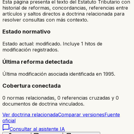
Esta página presenta el texto del Estatuto Tributario con
historial de reformas, concordancias, referencias entre
artículos y saltos directos a doctrina relacionada para
resolver consultas con más contexto.
Estado normativo
Estado actual: modificado. Incluye 1 hitos de
modificación registrados.
Última reforma detectada
Última modificación asociada identificada en 1995.
Cobertura conectada
0 normas relacionadas, 0 referencias cruzadas y 0
documentos de doctrina vinculados.
Ver doctrina relacionada
Comparar versiones
Fuente
oficial
Consultar al asistente IA