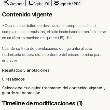
Compartir
Copiar URL
Imprimir / PDF
Contenido vigente
*Cuando la solicitud de devolución o compensación no
cumpla con los requisitos, el auto inadmisorio deberá dictarse
en un término máximo de quince (15) días.
Cuando se trate de devoluciones con garantía el auto
inadmisorio deberá dictarse dentro del mismo término para
devolver.
Resaltados y anotaciones
0 resaltados
Seleccione cualquier fragmento del contenido vigente y
guarde su anotación.
Timeline de modificaciones (
1
)