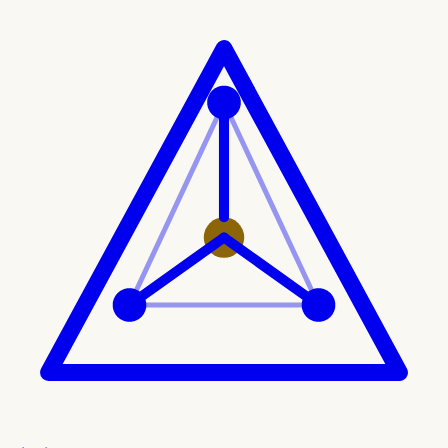
Ir al contenido principal