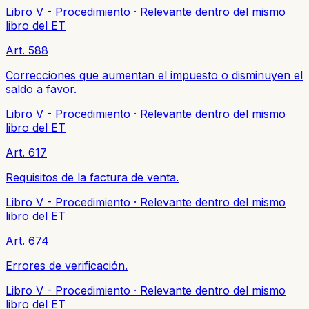
Libro V - Procedimiento
·
Relevante dentro del mismo
libro del ET
Art. 588
Correcciones que aumentan el impuesto o disminuyen el
saldo a favor.
Libro V - Procedimiento
·
Relevante dentro del mismo
libro del ET
Art. 617
Requisitos de la factura de venta.
Libro V - Procedimiento
·
Relevante dentro del mismo
libro del ET
Art. 674
Errores de verificación.
Libro V - Procedimiento
·
Relevante dentro del mismo
libro del ET