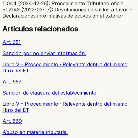
11044 (2024-12-26): Procedimiento Tributario oficio
902143 (2022-03-17): Devoluciones de saldos a favor -
Declaraciones informativas de activos en el exterior
Artículos relacionados
Art. 651
Sanción por no enviar información.
Libro V - Procedimiento
·
Relevante dentro del mismo
libro del ET
Art. 657
Sanción de clausura del establecimiento.
Libro V - Procedimiento
·
Relevante dentro del mismo
libro del ET
Art. 869
Abuso en materia tributaria.