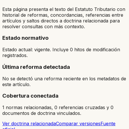
Esta página presenta el texto del Estatuto Tributario con
historial de reformas, concordancias, referencias entre
artículos y saltos directos a doctrina relacionada para
resolver consultas con más contexto.
Estado normativo
Estado actual: vigente. Incluye 0 hitos de modificación
registrados.
Última reforma detectada
No se detectó una reforma reciente en los metadatos de
este artículo.
Cobertura conectada
1 normas relacionadas, 0 referencias cruzadas y 0
documentos de doctrina vinculados.
Ver doctrina relacionada
Comparar versiones
Fuente