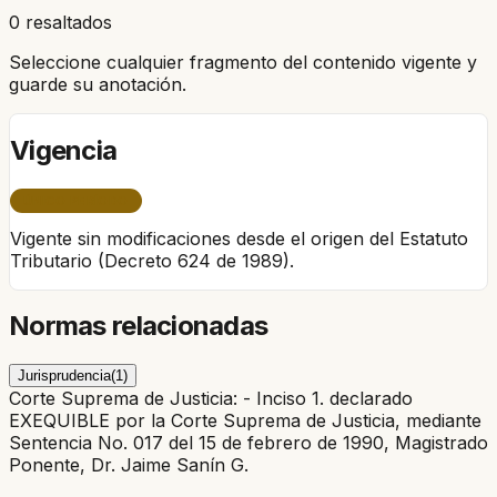
0 resaltados
Seleccione cualquier fragmento del contenido vigente y
guarde su anotación.
Vigencia
ÚNICO PERÍODO
Vigente sin modificaciones desde el origen del Estatuto
Tributario (Decreto 624 de 1989).
Normas relacionadas
Jurisprudencia
(
1
)
Corte Suprema de Justicia: - Inciso 1. declarado
EXEQUIBLE por la Corte Suprema de Justicia, mediante
Sentencia No. 017 del 15 de febrero de 1990, Magistrado
Ponente, Dr. Jaime Sanín G.