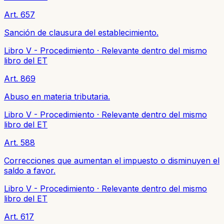
Art. 657
Sanción de clausura del establecimiento.
Libro V - Procedimiento
·
Relevante dentro del mismo
libro del ET
Art. 869
Abuso en materia tributaria.
Libro V - Procedimiento
·
Relevante dentro del mismo
libro del ET
Art. 588
Correcciones que aumentan el impuesto o disminuyen el
saldo a favor.
Libro V - Procedimiento
·
Relevante dentro del mismo
libro del ET
Art. 617