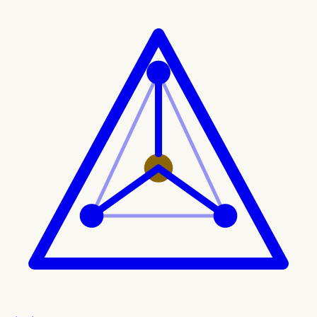
Ir al contenido principal