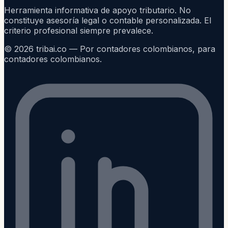
Herramienta informativa de apoyo tributario. No
constituye asesoría legal o contable personalizada. El
criterio profesional siempre prevalece.
©
2026
tribai.co — Por contadores colombianos, para
contadores colombianos.