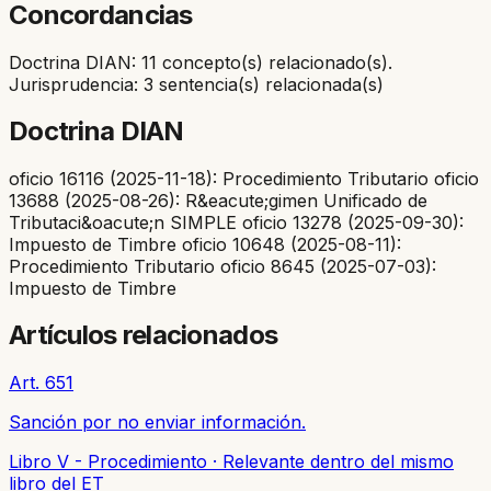
Concordancias
Doctrina DIAN: 11 concepto(s) relacionado(s).
Jurisprudencia: 3 sentencia(s) relacionada(s)
Doctrina DIAN
oficio 16116 (2025-11-18): Procedimiento Tributario oficio
13688 (2025-08-26): R&eacute;gimen Unificado de
Tributaci&oacute;n SIMPLE oficio 13278 (2025-09-30):
Impuesto de Timbre oficio 10648 (2025-08-11):
Procedimiento Tributario oficio 8645 (2025-07-03):
Impuesto de Timbre
Artículos relacionados
Art. 651
Sanción por no enviar información.
Libro V - Procedimiento
·
Relevante dentro del mismo
libro del ET