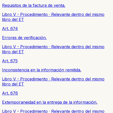
Requisitos de la factura de venta.
Libro V - Procedimiento
·
Relevante dentro del mismo
libro del ET
Art. 674
Errores de verificación.
Libro V - Procedimiento
·
Relevante dentro del mismo
libro del ET
Art. 675
Inconsistencia en la información remitida.
Libro V - Procedimiento
·
Relevante dentro del mismo
libro del ET
Art. 676
Extemporaneidad en la entrega de la información.
Libro V - Procedimiento
·
Relevante dentro del mismo