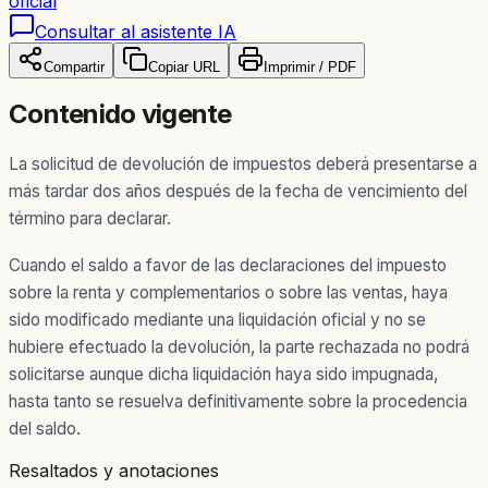
oficial
Consultar al asistente IA
Compartir
Copiar URL
Imprimir / PDF
Contenido vigente
La solicitud de devolución de impuestos deberá presentarse a
más tardar dos años después de la fecha de vencimiento del
término para declarar.
Cuando el saldo a favor de las declaraciones del impuesto
sobre la renta y complementarios o sobre las ventas, haya
sido modificado mediante una liquidación oficial y no se
hubiere efectuado la devolución, la parte rechazada no podrá
solicitarse aunque dicha liquidación haya sido impugnada,
hasta tanto se resuelva definitivamente sobre la procedencia
del saldo.
Resaltados y anotaciones