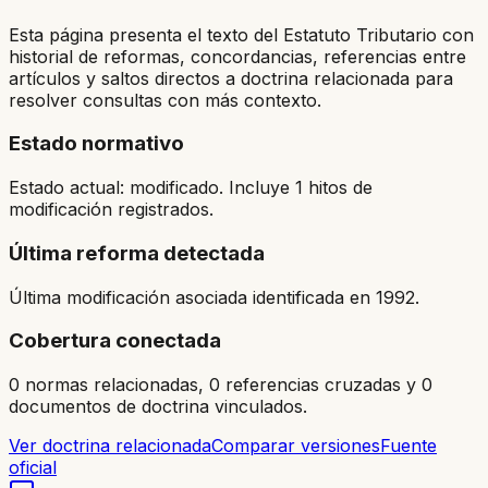
Esta página presenta el texto del Estatuto Tributario con
historial de reformas, concordancias, referencias entre
artículos y saltos directos a doctrina relacionada para
resolver consultas con más contexto.
Estado normativo
Estado actual: modificado. Incluye 1 hitos de
modificación registrados.
Última reforma detectada
Última modificación asociada identificada en 1992.
Cobertura conectada
0 normas relacionadas, 0 referencias cruzadas y 0
documentos de doctrina vinculados.
Ver doctrina relacionada
Comparar versiones
Fuente
oficial