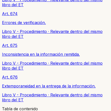
libro del ET
Art. 674
Errores de verificación.
Libro V - Procedimiento
·
Relevante dentro del mismo
libro del ET
Art. 675
Inconsistencia en la información remitida.
Libro V - Procedimiento
·
Relevante dentro del mismo
libro del ET
Art. 676
Extemporaneidad en la entrega de la información.
Libro V - Procedimiento
·
Relevante dentro del mismo
libro del ET
Tabla de contenido