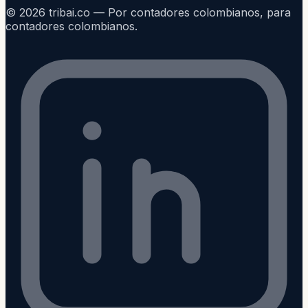
©
2026
tribai.co — Por contadores colombianos, para
contadores colombianos.