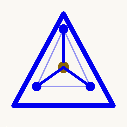
Ir al contenido principal