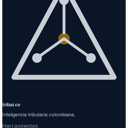
trib
ai
.co
Inteligencia tributaria colombiana.
Herramientas