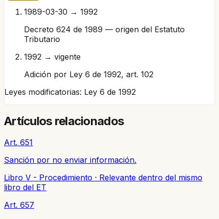
1989-03-30 → 1992
Decreto 624 de 1989 — origen del Estatuto
Tributario
1992 → vigente
Adición por Ley 6 de 1992, art. 102
Leyes modificatorias:
Ley 6 de 1992
Artículos relacionados
Art. 651
Sanción por no enviar información.
Libro V - Procedimiento
·
Relevante dentro del mismo
libro del ET
Art. 657