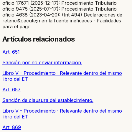
oficio 17671 (2025-12-17): Procedimiento Tributario
oficio 9475 (2025-07-17): Procedimiento Tributario
oficio 4638 (2023-04-20): (Int 494) Declaraciones de
retenci&oacute;n en la fuente ineficaces - Facilidades
para el pago
Artículos relacionados
Art. 651
Sanción por no enviar información.
Libro V - Procedimiento
·
Relevante dentro del mismo
libro del ET
Art. 657
Sanción de clausura del establecimiento.
Libro V - Procedimiento
·
Relevante dentro del mismo
libro del ET
Art. 869