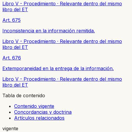
Libro V - Procedimiento
·
Relevante dentro del mismo
libro del ET
Art. 675
Inconsistencia en la información remitida.
Libro V - Procedimiento
·
Relevante dentro del mismo
libro del ET
Art. 676
Extemporaneidad en la entrega de la información.
Libro V - Procedimiento
·
Relevante dentro del mismo
libro del ET
Tabla de contenido
Contenido vigente
Concordancias y doctrina
Artículos relacionados
vigente