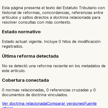
Esta página presenta el texto del Estatuto Tributario con
historial de reformas, concordancias, referencias entre
artículos y saltos directos a doctrina relacionada para
resolver consultas con más contexto.
Estado normativo
Estado actual: vigente. Incluye 0 hitos de modificación
registrados.
Última reforma detectada
No se detectó una reforma reciente en los metadatos de
este artículo.
Cobertura conectada
0 normas relacionadas, 0 referencias cruzadas y 0
documentos de doctrina vinculados.
Ver doctrina relacionada
Comparar versiones
Fuente