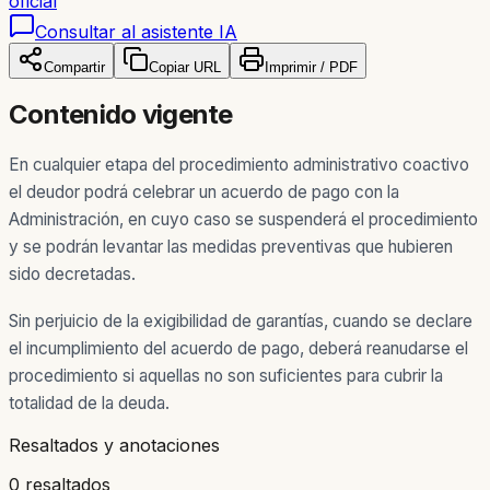
oficial
Consultar al asistente IA
Compartir
Copiar URL
Imprimir / PDF
Contenido vigente
En cualquier etapa del procedimiento administrativo coactivo
el deudor podrá celebrar un acuerdo de pago con la
Administración, en cuyo caso se suspenderá el procedimiento
y se podrán levantar las medidas preventivas que hubieren
sido decretadas.
Sin perjuicio de la exigibilidad de garantías, cuando se declare
el incumplimiento del acuerdo de pago, deberá reanudarse el
procedimiento si aquellas no son suficientes para cubrir la
totalidad de la deuda.
Resaltados y anotaciones
0 resaltados