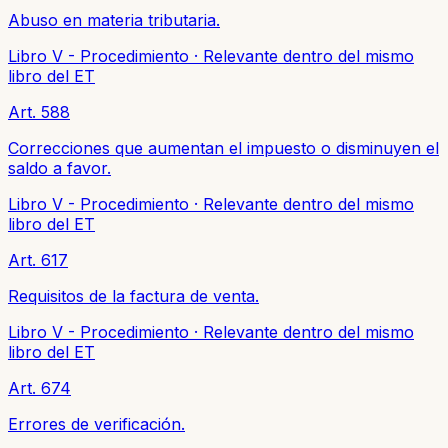
Abuso en materia tributaria.
Libro V - Procedimiento
·
Relevante dentro del mismo
libro del ET
Art. 588
Correcciones que aumentan el impuesto o disminuyen el
saldo a favor.
Libro V - Procedimiento
·
Relevante dentro del mismo
libro del ET
Art. 617
Requisitos de la factura de venta.
Libro V - Procedimiento
·
Relevante dentro del mismo
libro del ET
Art. 674
Errores de verificación.