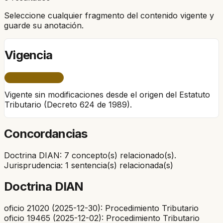
Seleccione cualquier fragmento del contenido vigente y
guarde su anotación.
Vigencia
ÚNICO PERÍODO
Vigente sin modificaciones desde el origen del Estatuto
Tributario (Decreto 624 de 1989).
Concordancias
Doctrina DIAN: 7 concepto(s) relacionado(s).
Jurisprudencia: 1 sentencia(s) relacionada(s)
Doctrina DIAN
oficio 21020 (2025-12-30): Procedimiento Tributario
oficio 19465 (2025-12-02): Procedimiento Tributario