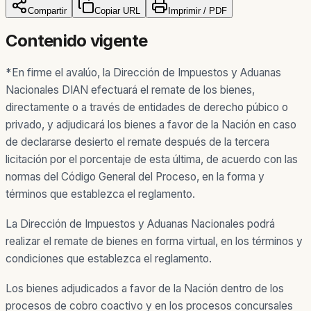
Compartir
Copiar URL
Imprimir / PDF
Contenido vigente
*
En firme el avalúo, la Dirección de Impuestos y Aduanas
Nacionales DIAN efectuará el remate de los bienes,
directamente o a través de entidades de derecho púbico o
privado, y adjudicará los bienes a favor de la Nación en caso
de declararse desierto el remate después de la tercera
licitación por el porcentaje de esta última, de acuerdo con las
normas del Código General del Proceso, en la forma y
términos que establezca el reglamento.
La Dirección de Impuestos y Aduanas Nacionales podrá
realizar el remate de bienes en forma virtual, en los términos y
condiciones que establezca el reglamento.
Los bienes adjudicados a favor de la Nación dentro de los
procesos de cobro coactivo y en los procesos concursales