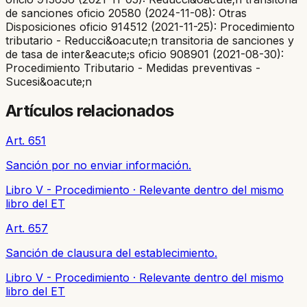
de sanciones oficio 20580 (2024-11-08): Otras
Disposiciones oficio 914512 (2021-11-25): Procedimiento
tributario - Reducci&oacute;n transitoria de sanciones y
de tasa de inter&eacute;s oficio 908901 (2021-08-30):
Procedimiento Tributario - Medidas preventivas -
Sucesi&oacute;n
Artículos relacionados
Art. 651
Sanción por no enviar información.
Libro V - Procedimiento
·
Relevante dentro del mismo
libro del ET
Art. 657
Sanción de clausura del establecimiento.
Libro V - Procedimiento
·
Relevante dentro del mismo
libro del ET