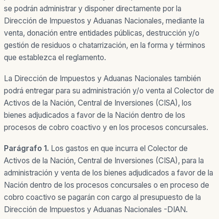
se podrán administrar y disponer directamente por la
Dirección de Impuestos y Aduanas Nacionales, mediante la
venta, donación entre entidades públicas, destrucción y/o
gestión de residuos o chatarrización, en la forma y términos
que establezca el reglamento.
La Dirección de Impuestos y Aduanas Nacionales también
podrá entregar para su administración y/o venta al Colector de
Activos de la Nación, Central de Inversiones (CISA), los
bienes adjudicados a favor de la Nación dentro de los
procesos de cobro coactivo y en los procesos concursales.
Parágrafo 1.
Los gastos en que incurra el Colector de
Activos de la Nación, Central de Inversiones (CISA), para la
administración y venta de los bienes adjudicados a favor de la
Nación dentro de los procesos concursales o en proceso de
cobro coactivo se pagarán con cargo al presupuesto de la
Dirección de Impuestos y Aduanas Nacionales -DIAN.