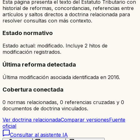
Esta página presenta el texto del Estatuto Tributario con
historial de reformas, concordancias, referencias entre
artículos y saltos directos a doctrina relacionada para
resolver consultas con más contexto.
Estado normativo
Estado actual: modificado. Incluye 2 hitos de
modificación registrados.
Última reforma detectada
Última modificación asociada identificada en 2016.
Cobertura conectada
0 normas relacionadas, 0 referencias cruzadas y 0
documentos de doctrina vinculados.
Ver doctrina relacionada
Comparar versiones
Fuente
oficial
Consultar al asistente IA