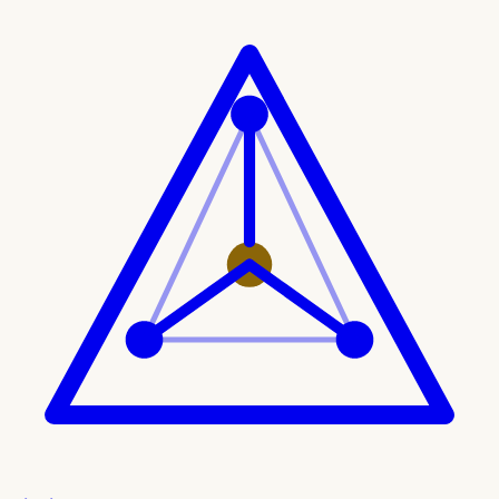
Ir al contenido principal