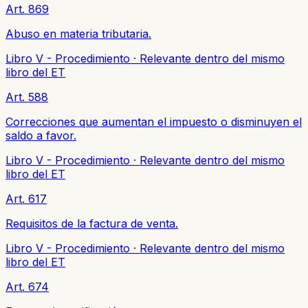
Art. 869
Abuso en materia tributaria.
Libro V - Procedimiento
·
Relevante dentro del mismo
libro del ET
Art. 588
Correcciones que aumentan el impuesto o disminuyen el
saldo a favor.
Libro V - Procedimiento
·
Relevante dentro del mismo
libro del ET
Art. 617
Requisitos de la factura de venta.
Libro V - Procedimiento
·
Relevante dentro del mismo
libro del ET
Art. 674