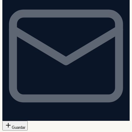
Guardar