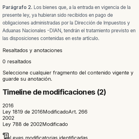
Parágrafo 2.
Los bienes que, a la entrada en vigencia de la
presente ley, ya hubieran sido recibidos en pago de
obligaciones administradas por la Dirección de Impuestos y
Aduanas Nacionales -DIAN, tendrán el tratamiento previsto en
las disposiciones contenidas en este artículo.
Resaltados y anotaciones
0 resaltados
Seleccione cualquier fragmento del contenido vigente y
guarde su anotación.
Timeline de modificaciones (
2
)
2016
Ley 1819 de 2016
Modificado
Art.
266
2002
Ley 788 de 2002
Modificado
Leyes modificatorias identificadas