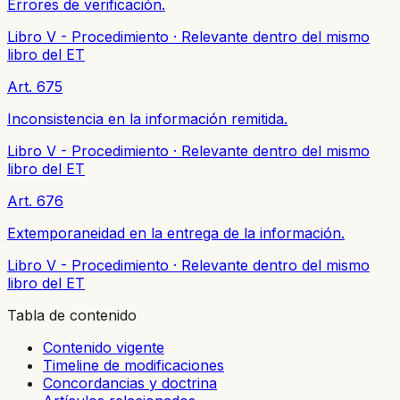
Errores de verificación.
Libro V - Procedimiento
·
Relevante dentro del mismo
libro del ET
Art. 675
Inconsistencia en la información remitida.
Libro V - Procedimiento
·
Relevante dentro del mismo
libro del ET
Art. 676
Extemporaneidad en la entrega de la información.
Libro V - Procedimiento
·
Relevante dentro del mismo
libro del ET
Tabla de contenido
Contenido vigente
Timeline de modificaciones
Concordancias y doctrina