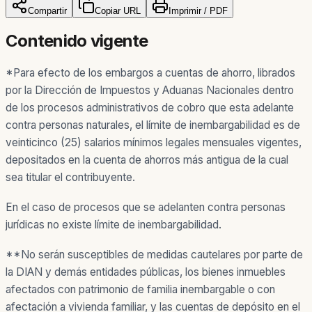
Compartir
Copiar URL
Imprimir / PDF
Contenido vigente
*Para efecto de los embargos a cuentas de ahorro, librados
por la Dirección de Impuestos y Aduanas Nacionales dentro
de los procesos administrativos de cobro que esta adelante
contra personas naturales, el límite de inembargabilidad es de
veinticinco (25) salarios mínimos legales mensuales vigentes,
depositados en la cuenta de ahorros más antigua de la cual
sea titular el contribuyente.
En el caso de procesos que se adelanten contra personas
jurídicas no existe límite de inembargabilidad.
**No serán susceptibles de medidas cautelares por parte de
la DIAN y demás entidades públicas, los bienes inmuebles
afectados con patrimonio de familia inembargable o con
afectación a vivienda familiar, y las cuentas de depósito en el