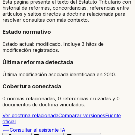
Esta página presenta el texto del Estatuto Tributario con
historial de reformas, concordancias, referencias entre
artículos y saltos directos a doctrina relacionada para
resolver consultas con más contexto.
Estado normativo
Estado actual: modificado. Incluye 3 hitos de
modificación registrados.
Última reforma detectada
Última modificación asociada identificada en 2010.
Cobertura conectada
0 normas relacionadas, 0 referencias cruzadas y 0
documentos de doctrina vinculados.
Ver doctrina relacionada
Comparar versiones
Fuente
oficial
Consultar al asistente IA