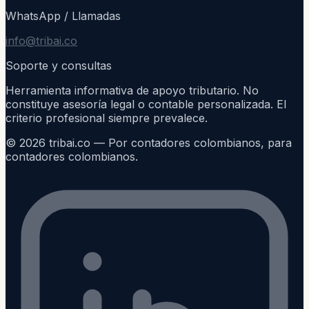
WhatsApp / Llamadas
info@tribai.co
Soporte y consultas
Herramienta informativa de apoyo tributario. No
constituye asesoría legal o contable personalizada. El
criterio profesional siempre prevalece.
©
2026
tribai.co — Por contadores colombianos, para
contadores colombianos.