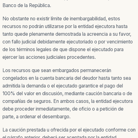
Banco de la República.
No obstante no existir límite de inembargabilidad, estos
recursos no podrán utilizarse por la entidad ejecutora hasta
tanto quede plenamente demostrada la acreencia a su favor,
con fallo judicial debidamente ejecutoriado o por vencimiento
de los términos legales de que dispone el ejecutado para
ejercer las acciones judiciales procedentes.
Los recursos que sean embargados permanecerán
congelados en la cuenta bancaria del deudor hasta tanto sea
admitida la demanda o el ejecutado garantice el pago del
100% del valor en discusión, mediante caución bancaria o de
compañías de seguros. En ambos casos, la entidad ejecutora
debe proceder inmediatamente, de oficio o a petición de
parte, a ordenar el desembargo.
La caución prestada u ofrecida por el ejecutado conforme con
el párrafo anterior, deberá ser aceptada por la entidad.