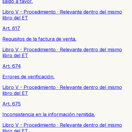
saldo a favor.
Libro V - Procedimiento
·
Relevante dentro del mismo
libro del ET
Art. 617
Requisitos de la factura de venta.
Libro V - Procedimiento
·
Relevante dentro del mismo
libro del ET
Art. 674
Errores de verificación.
Libro V - Procedimiento
·
Relevante dentro del mismo
libro del ET
Art. 675
Inconsistencia en la información remitida.
Libro V - Procedimiento
·
Relevante dentro del mismo
libro del ET