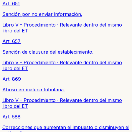
Art. 651
Sanción por no enviar información.
Libro V - Procedimiento
·
Relevante dentro del mismo
libro del ET
Art. 657
Sanción de clausura del establecimiento.
Libro V - Procedimiento
·
Relevante dentro del mismo
libro del ET
Art. 869
Abuso en materia tributaria.
Libro V - Procedimiento
·
Relevante dentro del mismo
libro del ET
Art. 588
Correcciones que aumentan el impuesto o disminuyen el