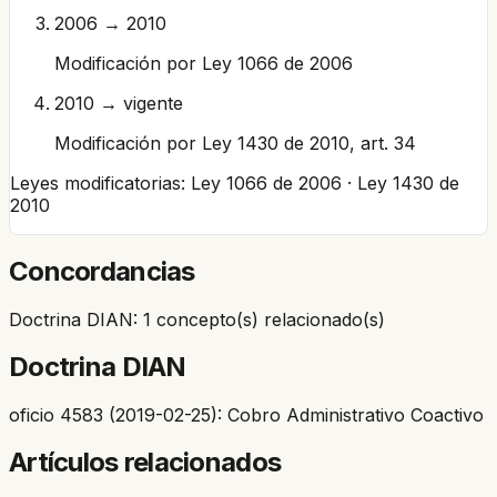
2006 → 2010
Modificación por Ley 1066 de 2006
2010 → vigente
Modificación por Ley 1430 de 2010, art. 34
Leyes modificatorias:
Ley 1066 de 2006 · Ley 1430 de
2010
Concordancias
Doctrina DIAN: 1 concepto(s) relacionado(s)
Doctrina DIAN
oficio 4583 (2019-02-25): Cobro Administrativo Coactivo
Artículos relacionados