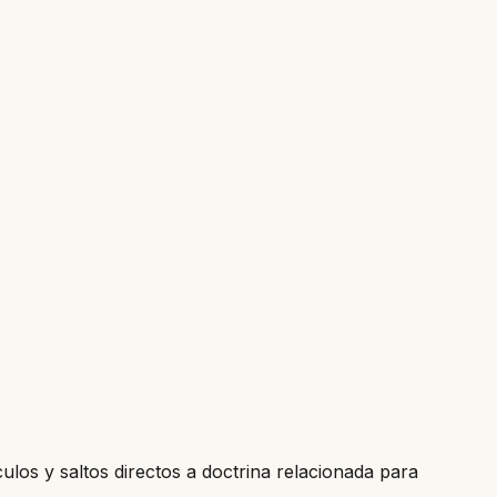
culos y saltos directos a doctrina relacionada para