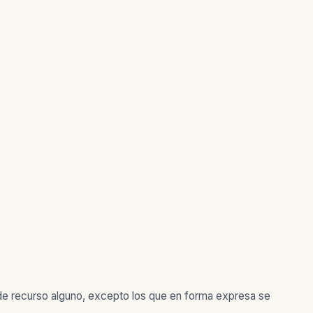
ede recurso alguno, excepto los que en forma expresa se