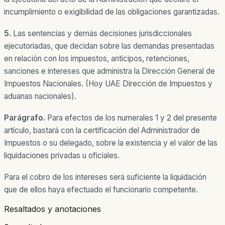
incumplimiento o exigibilidad de las obligaciones garantizadas.
5.
Las sentencias y demás decisiones jurisdiccionales
ejecutoriadas, que decidan sobre las demandas presentadas
en relación con los impuestos, anticipos, retenciones,
sanciones e intereses que administra la Dirección General de
Impuestos Nacionales. (Hoy UAE Dirección de Impuestos y
aduanas nacionales).
Parágrafo.
Para efectos de los numerales 1 y 2 del presente
artículo, bastará con la certificación del Administrador de
Impuestos o su delegado, sobre la existencia y el valor de las
liquidaciones privadas u oficiales.
Para el cobro de los intereses será suficiente la liquidación
que de ellos haya efectuado el funcionario competente.
Resaltados y anotaciones