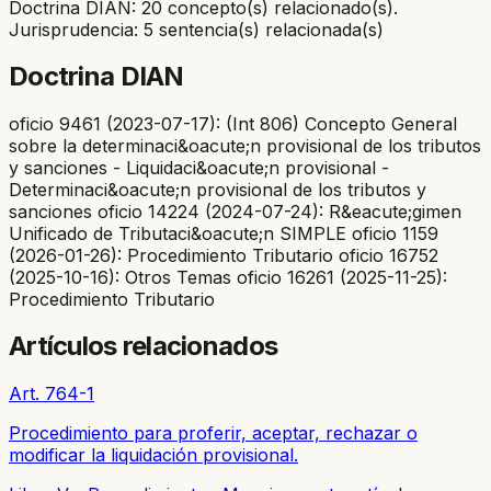
Doctrina DIAN: 20 concepto(s) relacionado(s).
Jurisprudencia: 5 sentencia(s) relacionada(s)
Doctrina DIAN
oficio 9461 (2023-07-17): (Int 806) Concepto General
sobre la determinaci&oacute;n provisional de los tributos
y sanciones - Liquidaci&oacute;n provisional -
Determinaci&oacute;n provisional de los tributos y
sanciones oficio 14224 (2024-07-24): R&eacute;gimen
Unificado de Tributaci&oacute;n SIMPLE oficio 1159
(2026-01-26): Procedimiento Tributario oficio 16752
(2025-10-16): Otros Temas oficio 16261 (2025-11-25):
Procedimiento Tributario
Artículos relacionados
Art. 764-1
Procedimiento para proferir, aceptar, rechazar o
modificar la liquidación provisional.