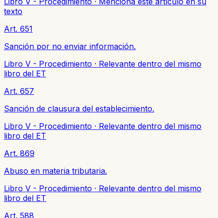
Libro V - Procedimiento
·
Menciona este artículo en su
texto
Art. 651
Sanción por no enviar información.
Libro V - Procedimiento
·
Relevante dentro del mismo
libro del ET
Art. 657
Sanción de clausura del establecimiento.
Libro V - Procedimiento
·
Relevante dentro del mismo
libro del ET
Art. 869
Abuso en materia tributaria.
Libro V - Procedimiento
·
Relevante dentro del mismo
libro del ET
Art. 588