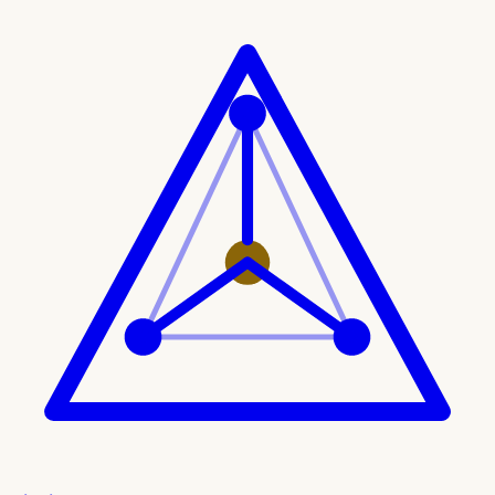
Ir al contenido principal