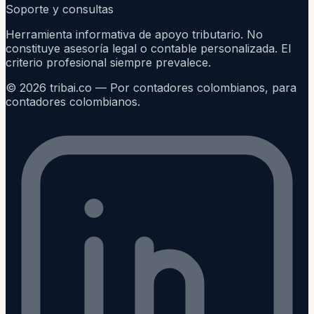
Soporte y consultas
Herramienta informativa de apoyo tributario. No
constituye asesoría legal o contable personalizada. El
criterio profesional siempre prevalece.
©
2026
tribai.co — Por contadores colombianos, para
contadores colombianos.