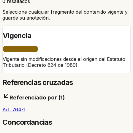
0 resaltados
Seleccione cualquier fragmento del contenido vigente y
guarde su anotación.
Vigencia
ÚNICO PERÍODO
Vigente sin modificaciones desde el origen del Estatuto
Tributario (Decreto 624 de 1989).
Referencias cruzadas
Referenciado por (
1
)
Art. 764-1
Concordancias