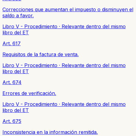
Correcciones que aumentan el impuesto o disminuyen el
saldo a favor.
Libro V - Procedimiento
·
Relevante dentro del mismo
libro del ET
Art. 617
Requisitos de la factura de venta.
Libro V - Procedimiento
·
Relevante dentro del mismo
libro del ET
Art. 674
Errores de verificación.
Libro V - Procedimiento
·
Relevante dentro del mismo
libro del ET
Art. 675
Inconsistencia en la información remitida.