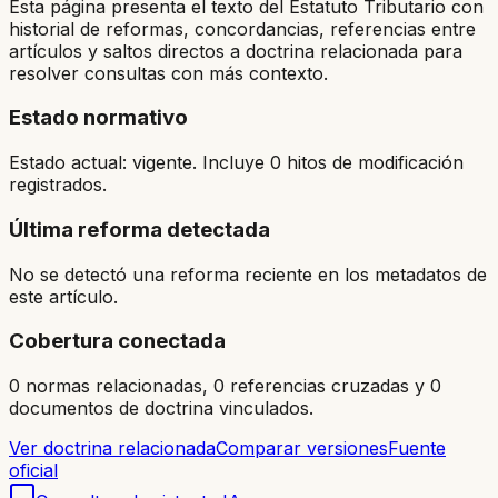
Esta página presenta el texto del Estatuto Tributario con
historial de reformas, concordancias, referencias entre
artículos y saltos directos a doctrina relacionada para
resolver consultas con más contexto.
Estado normativo
Estado actual: vigente. Incluye 0 hitos de modificación
registrados.
Última reforma detectada
No se detectó una reforma reciente en los metadatos de
este artículo.
Cobertura conectada
0 normas relacionadas, 0 referencias cruzadas y 0
documentos de doctrina vinculados.
Ver doctrina relacionada
Comparar versiones
Fuente
oficial