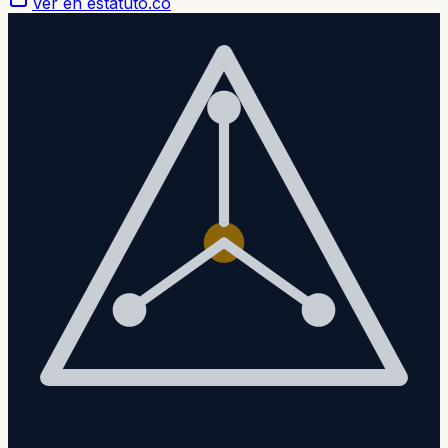
Ver en estatuto.co