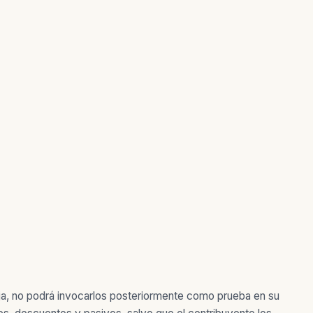
ja, no podrá invocarlos posteriormente como prueba en su