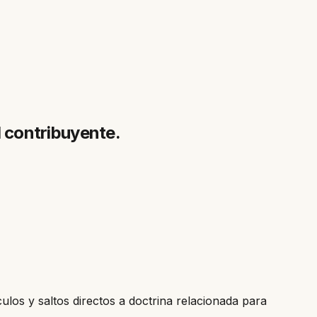
el contribuyente.
culos y saltos directos a doctrina relacionada para