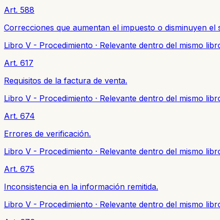
Art. 588
Correcciones que aumentan el impuesto o disminuyen el s
Libro V - Procedimiento
·
Relevante dentro del mismo libr
Art. 617
Requisitos de la factura de venta.
Libro V - Procedimiento
·
Relevante dentro del mismo libr
Art. 674
Errores de verificación.
Libro V - Procedimiento
·
Relevante dentro del mismo libr
Art. 675
Inconsistencia en la información remitida.
Libro V - Procedimiento
·
Relevante dentro del mismo libr