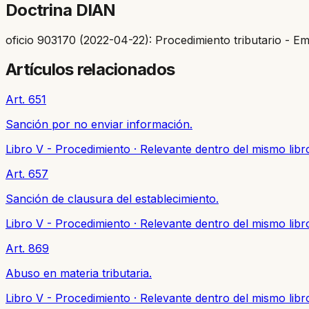
Doctrina DIAN
oficio 903170 (2022-04-22): Procedimiento tributario - E
Artículos relacionados
Art. 651
Sanción por no enviar información.
Libro V - Procedimiento
·
Relevante dentro del mismo libr
Art. 657
Sanción de clausura del establecimiento.
Libro V - Procedimiento
·
Relevante dentro del mismo libr
Art. 869
Abuso en materia tributaria.
Libro V - Procedimiento
·
Relevante dentro del mismo libr