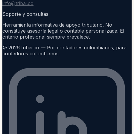
info@tribai.co
Soporte y consultas
Herramienta informativa de apoyo tributario. No
constituye asesoría legal o contable personalizada. El
criterio profesional siempre prevalece.
©
2026
tribai.co — Por contadores colombianos, para
contadores colombianos.