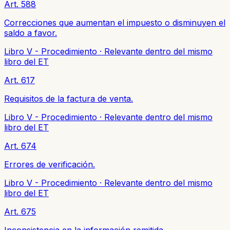
Art. 588
Correcciones que aumentan el impuesto o disminuyen el
saldo a favor.
Libro V - Procedimiento
·
Relevante dentro del mismo
libro del ET
Art. 617
Requisitos de la factura de venta.
Libro V - Procedimiento
·
Relevante dentro del mismo
libro del ET
Art. 674
Errores de verificación.
Libro V - Procedimiento
·
Relevante dentro del mismo
libro del ET
Art. 675