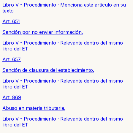
Libro V - Procedimiento
·
Menciona este artículo en su
texto
Art. 651
Sanción por no enviar información.
Libro V - Procedimiento
·
Relevante dentro del mismo
libro del ET
Art. 657
Sanción de clausura del establecimiento.
Libro V - Procedimiento
·
Relevante dentro del mismo
libro del ET
Art. 869
Abuso en materia tributaria.
Libro V - Procedimiento
·
Relevante dentro del mismo
libro del ET