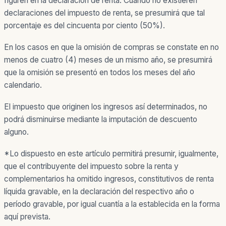
figuren en la declaración de renta. Cuando no existieren
declaraciones del impuesto de renta, se presumirá que tal
porcentaje es del cincuenta por ciento (50%).
En los casos en que la omisión de compras se constate en no
menos de cuatro (4) meses de un mismo año, se presumirá
que la omisión se presentó en todos los meses del año
calendario.
El impuesto que originen los ingresos así determinados, no
podrá disminuirse mediante la imputación de descuento
alguno.
*Lo dispuesto en este artículo permitirá presumir, igualmente,
que el contribuyente del impuesto sobre la renta y
complementarios ha omitido ingresos, constitutivos de renta
líquida gravable, en la declaración del respectivo año o
período gravable, por igual cuantía a la establecida en la forma
aquí prevista.