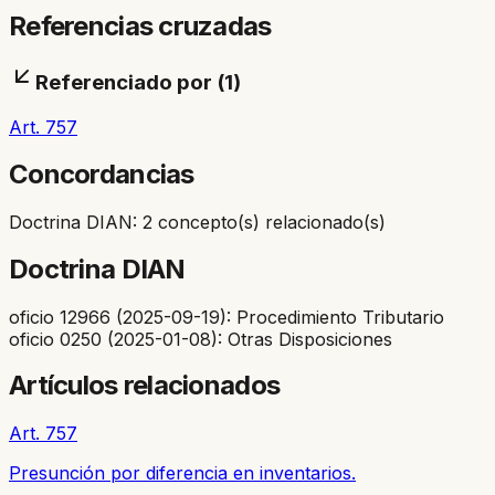
Referencias cruzadas
Referenciado por (
1
)
Art. 757
Concordancias
Doctrina DIAN: 2 concepto(s) relacionado(s)
Doctrina DIAN
oficio 12966 (2025-09-19): Procedimiento Tributario
oficio 0250 (2025-01-08): Otras Disposiciones
Artículos relacionados
Art. 757
Presunción por diferencia en inventarios.