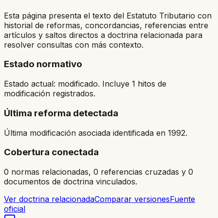
Esta página presenta el texto del Estatuto Tributario con
historial de reformas, concordancias, referencias entre
artículos y saltos directos a doctrina relacionada para
resolver consultas con más contexto.
Estado normativo
Estado actual: modificado. Incluye 1 hitos de
modificación registrados.
Última reforma detectada
Última modificación asociada identificada en 1992.
Cobertura conectada
0 normas relacionadas, 0 referencias cruzadas y 0
documentos de doctrina vinculados.
Ver doctrina relacionada
Comparar versiones
Fuente
oficial