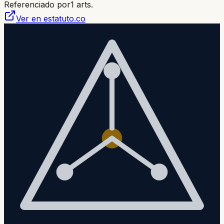
Referenciado por
1
arts.
Ver en estatuto.co