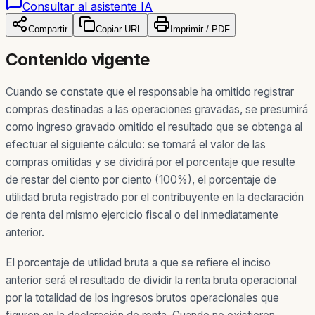
Consultar al asistente IA
Compartir
Copiar URL
Imprimir / PDF
Contenido vigente
Cuando se constate que el responsable ha omitido registrar
compras destinadas a las operaciones gravadas, se presumirá
como ingreso gravado omitido el resultado que se obtenga al
efectuar el siguiente cálculo: se tomará el valor de las
compras omitidas y se dividirá por el porcentaje que resulte
de restar del ciento por ciento (100%), el porcentaje de
utilidad bruta registrado por el contribuyente en la declaración
de renta del mismo ejercicio fiscal o del inmediatamente
anterior.
El porcentaje de utilidad bruta a que se refiere el inciso
anterior será el resultado de dividir la renta bruta operacional
por la totalidad de los ingresos brutos operacionales que