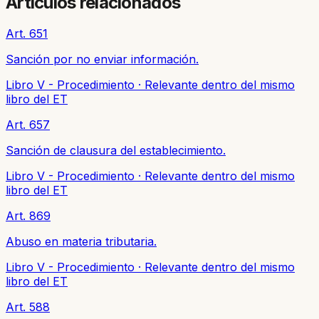
Artículos relacionados
Art. 651
Sanción por no enviar información.
Libro V - Procedimiento
·
Relevante dentro del mismo
libro del ET
Art. 657
Sanción de clausura del establecimiento.
Libro V - Procedimiento
·
Relevante dentro del mismo
libro del ET
Art. 869
Abuso en materia tributaria.
Libro V - Procedimiento
·
Relevante dentro del mismo
libro del ET
Art. 588