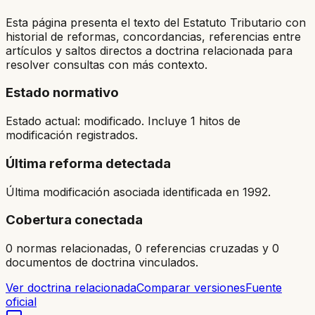
Esta página presenta el texto del Estatuto Tributario con
historial de reformas, concordancias, referencias entre
artículos y saltos directos a doctrina relacionada para
resolver consultas con más contexto.
Estado normativo
Estado actual: modificado. Incluye 1 hitos de
modificación registrados.
Última reforma detectada
Última modificación asociada identificada en 1992.
Cobertura conectada
0 normas relacionadas, 0 referencias cruzadas y 0
documentos de doctrina vinculados.
Ver doctrina relacionada
Comparar versiones
Fuente
oficial