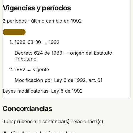
Vigencias y períodos
2
períodos · último cambio en
1992
VIGENTE
1989-03-30 → 1992
Decreto 624 de 1989 — origen del Estatuto
Tributario
1992 → vigente
Modificación por Ley 6 de 1992, art. 61
Leyes modificatorias:
Ley 6 de 1992
Concordancias
Jurisprudencia: 1 sentencia(s) relacionada(s)