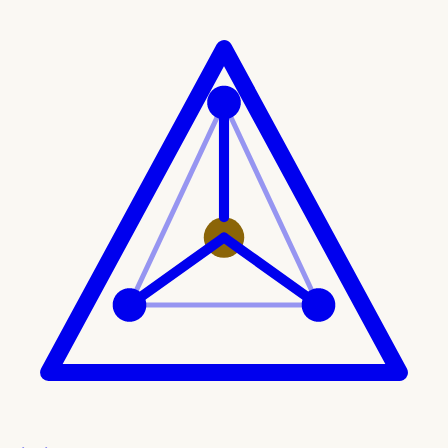
Ir al contenido principal