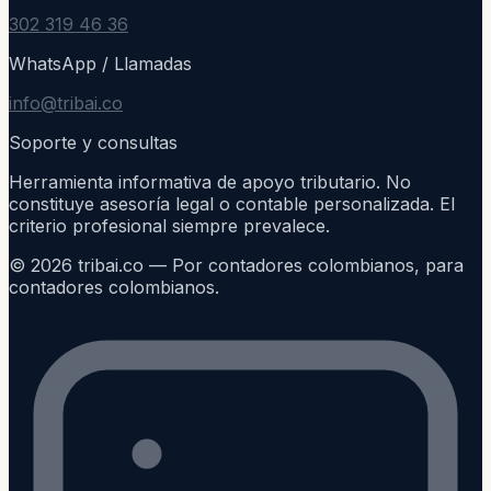
302 319 46 36
WhatsApp / Llamadas
info@tribai.co
Soporte y consultas
Herramienta informativa de apoyo tributario. No
constituye asesoría legal o contable personalizada. El
criterio profesional siempre prevalece.
©
2026
tribai.co — Por contadores colombianos, para
contadores colombianos.