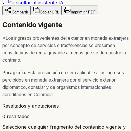
Consultar al asistente IA
Compartir
Copiar URL
Imprimir / PDF
Contenido vigente
*Los ingresos provenientes del exterior en moneda extranjera
por concepto de servicios o trasferencias se presumen
constitutivos de renta gravable a menos que se demuestre lo
contrario.
Parágrafo.
Esta presunción no será aplicable a los ingresos
percibidos en moneda extranjera por el servicio exterior
diplomático, consular y de organismos internacionales
acreditados en Colombia.
Resaltados y anotaciones
0 resaltados
Seleccione cualquier fragmento del contenido vigente y