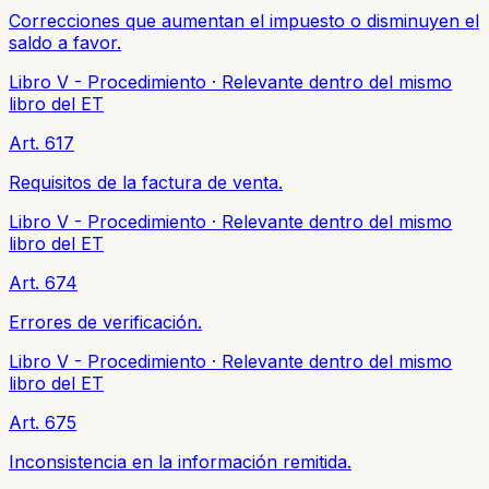
Correcciones que aumentan el impuesto o disminuyen el
saldo a favor.
Libro V - Procedimiento
·
Relevante dentro del mismo
libro del ET
Art. 617
Requisitos de la factura de venta.
Libro V - Procedimiento
·
Relevante dentro del mismo
libro del ET
Art. 674
Errores de verificación.
Libro V - Procedimiento
·
Relevante dentro del mismo
libro del ET
Art. 675
Inconsistencia en la información remitida.