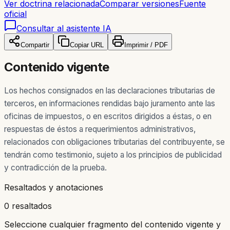
Ver doctrina relacionada
Comparar versiones
Fuente
oficial
Consultar al asistente IA
Compartir
Copiar URL
Imprimir / PDF
Contenido vigente
Los hechos consignados en las declaraciones tributarias de
terceros, en informaciones rendidas bajo juramento ante las
oficinas de impuestos, o en escritos dirigidos a éstas, o en
respuestas de éstos a requerimientos administrativos,
relacionados con obligaciones tributarias del contribuyente, se
tendrán como testimonio, sujeto a los principios de publicidad
y contradicción de la prueba.
Resaltados y anotaciones
0 resaltados
Seleccione cualquier fragmento del contenido vigente y