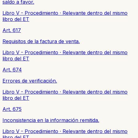
saldo a favor.
Libro V - Procedimiento
·
Relevante dentro del mismo
libro del ET
Art. 617
Requisitos de la factura de venta.
Libro V - Procedimiento
·
Relevante dentro del mismo
libro del ET
Art. 674
Errores de verificación.
Libro V - Procedimiento
·
Relevante dentro del mismo
libro del ET
Art. 675
Inconsistencia en la información remitida.
Libro V - Procedimiento
·
Relevante dentro del mismo
libro del ET