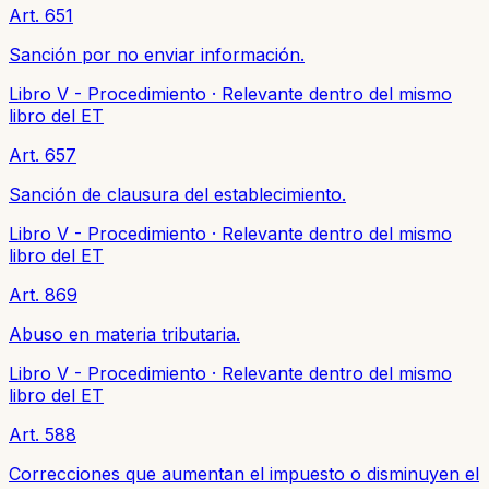
Art. 651
Sanción por no enviar información.
Libro V - Procedimiento
·
Relevante dentro del mismo
libro del ET
Art. 657
Sanción de clausura del establecimiento.
Libro V - Procedimiento
·
Relevante dentro del mismo
libro del ET
Art. 869
Abuso en materia tributaria.
Libro V - Procedimiento
·
Relevante dentro del mismo
libro del ET
Art. 588
Correcciones que aumentan el impuesto o disminuyen el