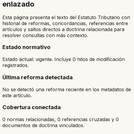
enlazado
Esta página presenta el texto del Estatuto Tributario con
historial de reformas, concordancias, referencias entre
artículos y saltos directos a doctrina relacionada para
resolver consultas con más contexto.
Estado normativo
Estado actual: vigente. Incluye 0 hitos de modificación
registrados.
Última reforma detectada
No se detectó una reforma reciente en los metadatos de
este artículo.
Cobertura conectada
0 normas relacionadas, 0 referencias cruzadas y 0
documentos de doctrina vinculados.