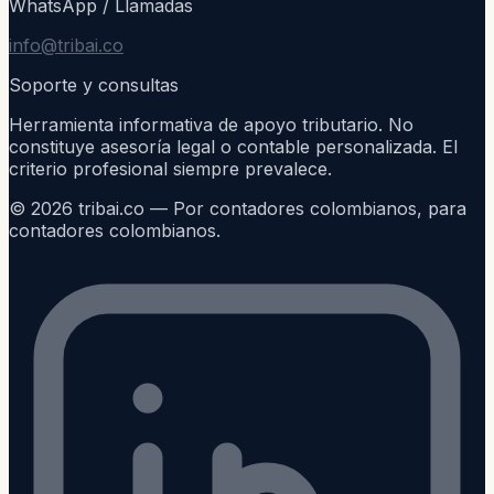
WhatsApp / Llamadas
info@tribai.co
Soporte y consultas
Herramienta informativa de apoyo tributario. No
constituye asesoría legal o contable personalizada. El
criterio profesional siempre prevalece.
©
2026
tribai.co — Por contadores colombianos, para
contadores colombianos.