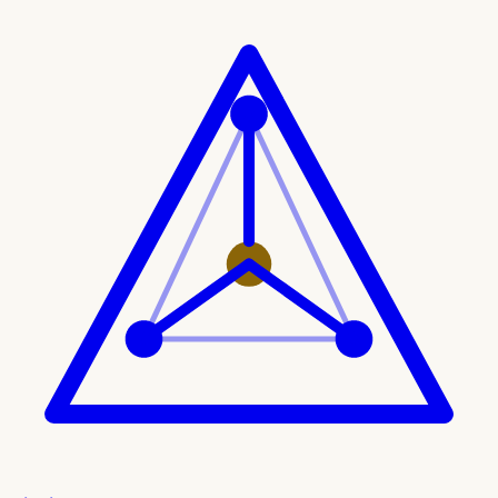
Ir al contenido principal