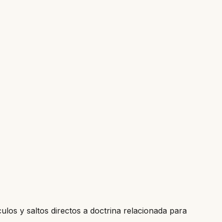
culos y saltos directos a doctrina relacionada para