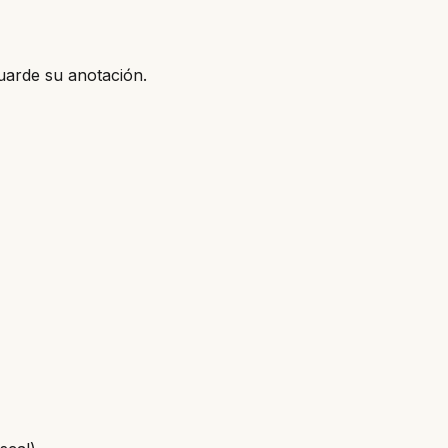
uarde su anotación.