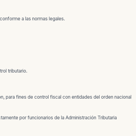
 conforme a las normas legales.
ol tributario.
, para fines de control fiscal con entidades del orden nacional
ctamente por funcionarios de la Administración Tributaria