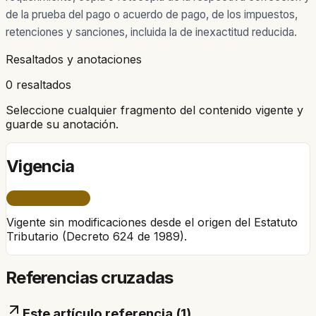
de la prueba del pago o acuerdo de pago, de los impuestos,
retenciones y sanciones, incluida la de inexactitud reducida.
Resaltados y anotaciones
0 resaltados
Seleccione cualquier fragmento del contenido vigente y
guarde su anotación.
Vigencia
ÚNICO PERÍODO
Vigente sin modificaciones desde el origen del Estatuto
Tributario (Decreto 624 de 1989).
Referencias cruzadas
Este artículo referencia (
1
)