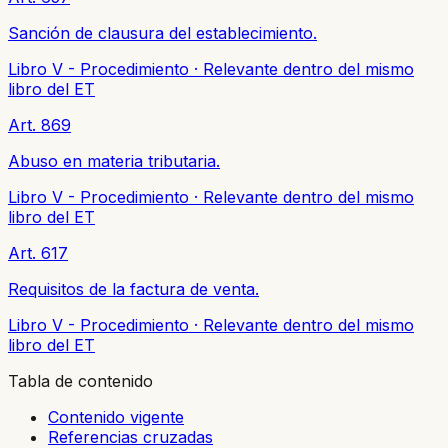
Sanción de clausura del establecimiento.
Libro V - Procedimiento
·
Relevante dentro del mismo
libro del ET
Art. 869
Abuso en materia tributaria.
Libro V - Procedimiento
·
Relevante dentro del mismo
libro del ET
Art. 617
Requisitos de la factura de venta.
Libro V - Procedimiento
·
Relevante dentro del mismo
libro del ET
Tabla de contenido
Contenido vigente
Referencias cruzadas