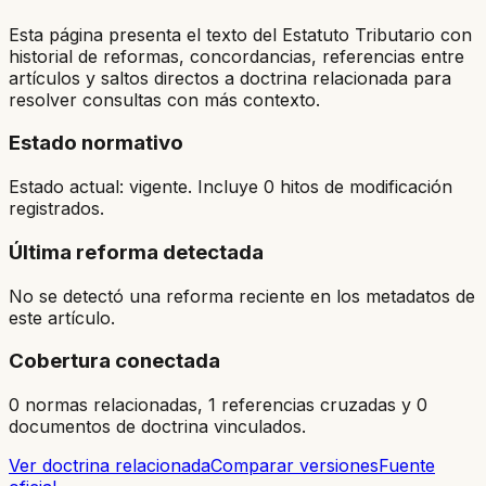
Esta página presenta el texto del Estatuto Tributario con
historial de reformas, concordancias, referencias entre
artículos y saltos directos a doctrina relacionada para
resolver consultas con más contexto.
Estado normativo
Estado actual: vigente. Incluye 0 hitos de modificación
registrados.
Última reforma detectada
No se detectó una reforma reciente en los metadatos de
este artículo.
Cobertura conectada
0 normas relacionadas, 1 referencias cruzadas y 0
documentos de doctrina vinculados.
Ver doctrina relacionada
Comparar versiones
Fuente