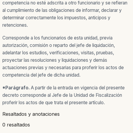
competencia no esté adscrita a otro funcionario y se refieran
al cumplimiento de las obligaciones de informar, declarar y
determinar correctamente los impuestos, anticipos y
retenciones.
Corresponde a los funcionarios de esta unidad, previa
autorización, comisión o reparto del jefe de liquidación,
adelantar los estudios, verificaciones, visitas, pruebas,
proyectar las resoluciones y liquidaciones y demás
actuaciones previas y necesarias para proferir los actos de
competencia del jefe de dicha unidad.
*Parágrafo.
A partir de la entrada en vigencia del presente
decreto corresponde al Jefe de la Unidad de Fiscalización
proferir los actos de que trata el presente artículo.
Resaltados y anotaciones
0 resaltados