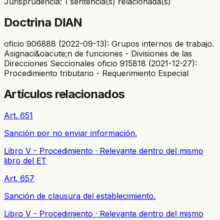
Jurisprudencia: 1 sentencia(s) relacionada(s)
Doctrina DIAN
oficio 906888 (2022-09-13): Grupos internos de trabajo.
Asignaci&oacute;n de funciones - Divisiones de las
Direcciones Seccionales oficio 915818 (2021-12-27):
Procedimiento tributario - Requerimiento Especial
Artículos relacionados
Art. 651
Sanción por no enviar información.
Libro V - Procedimiento
·
Relevante dentro del mismo
libro del ET
Art. 657
Sanción de clausura del establecimiento.
Libro V - Procedimiento
·
Relevante dentro del mismo