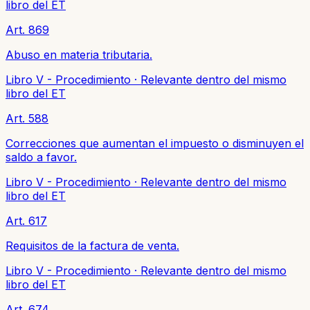
libro del ET
Art. 869
Abuso en materia tributaria.
Libro V - Procedimiento
·
Relevante dentro del mismo
libro del ET
Art. 588
Correcciones que aumentan el impuesto o disminuyen el
saldo a favor.
Libro V - Procedimiento
·
Relevante dentro del mismo
libro del ET
Art. 617
Requisitos de la factura de venta.
Libro V - Procedimiento
·
Relevante dentro del mismo
libro del ET
Art. 674