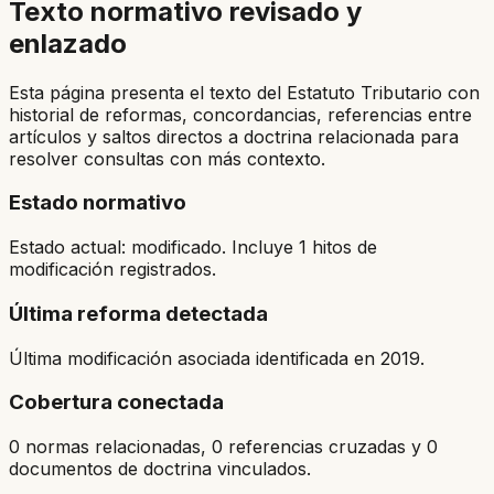
Texto normativo revisado y
enlazado
Esta página presenta el texto del Estatuto Tributario con
historial de reformas, concordancias, referencias entre
artículos y saltos directos a doctrina relacionada para
resolver consultas con más contexto.
Estado normativo
Estado actual: modificado. Incluye 1 hitos de
modificación registrados.
Última reforma detectada
Última modificación asociada identificada en 2019.
Cobertura conectada
0 normas relacionadas, 0 referencias cruzadas y 0
documentos de doctrina vinculados.