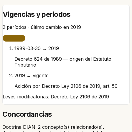
Vigencias y períodos
2
períodos · último cambio en
2019
VIGENTE
1989-03-30 → 2019
Decreto 624 de 1989 — origen del Estatuto
Tributario
2019 → vigente
Adición por Decreto Ley 2106 de 2019, art. 50
Leyes modificatorias:
Decreto Ley 2106 de 2019
Concordancias
Doctrina DIAN: 2 concepto(s) relacionado(s).