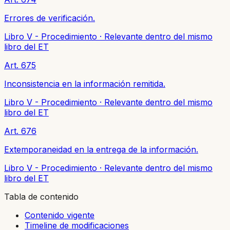
Errores de verificación.
Libro V - Procedimiento
·
Relevante dentro del mismo
libro del ET
Art. 675
Inconsistencia en la información remitida.
Libro V - Procedimiento
·
Relevante dentro del mismo
libro del ET
Art. 676
Extemporaneidad en la entrega de la información.
Libro V - Procedimiento
·
Relevante dentro del mismo
libro del ET
Tabla de contenido
Contenido vigente
Timeline de modificaciones