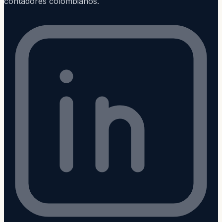
contadores colombianos.