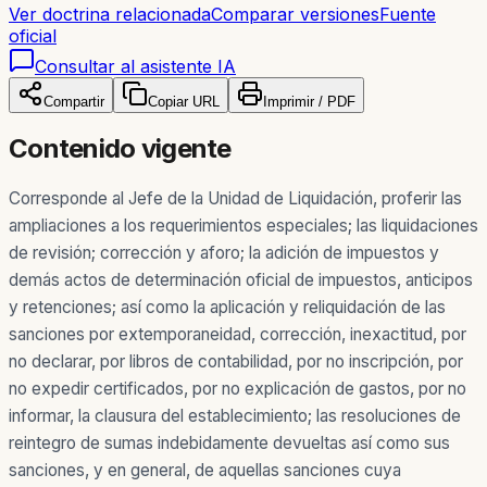
Ver doctrina relacionada
Comparar versiones
Fuente
oficial
Consultar al asistente IA
Compartir
Copiar URL
Imprimir / PDF
Contenido vigente
Corresponde al Jefe de la Unidad de Liquidación, proferir las
ampliaciones a los requerimientos especiales; las liquidaciones
de revisión; corrección y aforo; la adición de impuestos y
demás actos de determinación oficial de impuestos, anticipos
y retenciones; así como la aplicación y reliquidación de las
sanciones por extemporaneidad, corrección, inexactitud, por
no declarar, por libros de contabilidad, por no inscripción, por
no expedir certificados, por no explicación de gastos, por no
informar, la clausura del establecimiento; las resoluciones de
reintegro de sumas indebidamente devueltas así como sus
sanciones, y en general, de aquellas sanciones cuya