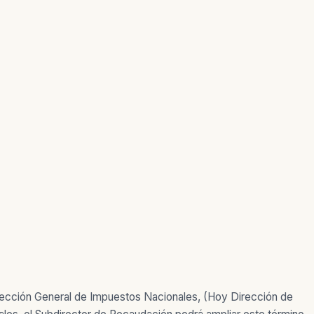
irección General de Impuestos Nacionales, (Hoy Dirección de