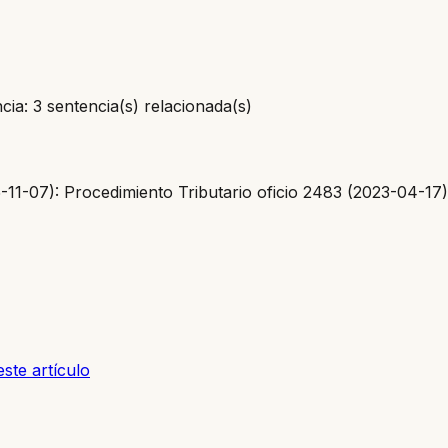
ia: 3 sentencia(s) relacionada(s)
5-11-07): Procedimiento Tributario oficio 2483 (2023-04-17
ste artículo