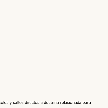
culos y saltos directos a doctrina relacionada para