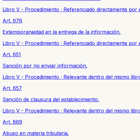
Libro V - Procedimiento
·
Referenciado directamente por e
Art. 676
Extemporaneidad en la entrega de la información.
Libro V - Procedimiento
·
Referenciado directamente por e
Art. 651
Sanción por no enviar información.
Libro V - Procedimiento
·
Relevante dentro del mismo libr
Art. 657
Sanción de clausura del establecimiento.
Libro V - Procedimiento
·
Relevante dentro del mismo libr
Art. 869
Abuso en materia tributaria.