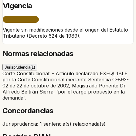
Vigencia
ÚNICO PERÍODO
Vigente sin modificaciones desde el origen del Estatuto
Tributario (Decreto 624 de 1989).
Normas relacionadas
Jurisprudencia
(
1
)
Corte Constitucional: - Artículo declarado EXEQUIBLE
por la Corte Constitucional mediante Sentencia C-893-
02 de 22 de octubre de 2002, Magistrado Ponente Dr.
Alfredo Beltrán Sierra, 'por el cargo propuesto en la
demanda'.
Concordancias
Jurisprudencia: 1 sentencia(s) relacionada(s)