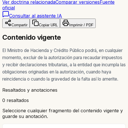
Ver doctrina relacionada
Comparar versiones
Fuente
oficial
Consultar al asistente IA
Compartir
Copiar URL
Imprimir / PDF
Contenido vigente
El Ministro de Hacienda y Crédito Público podrá, en cualquier
momento, excluir de la autorización para recaudar impuestos
y recibir declaraciones tributarias, a la entidad que incumpla las
obligaciones originadas en la autorización, cuando haya
reincidencia o cuando la gravedad de la falta así lo amerite.
Resaltados y anotaciones
0 resaltados
Seleccione cualquier fragmento del contenido vigente y
guarde su anotación.