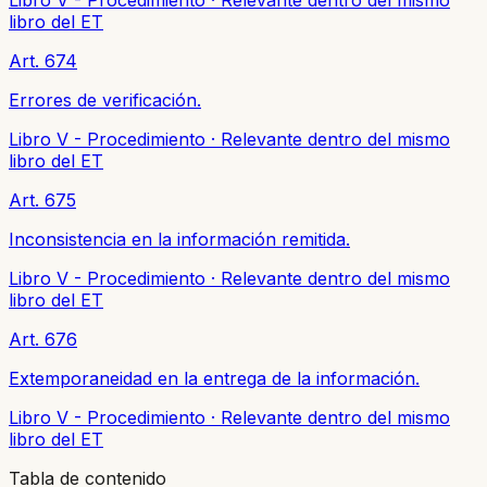
libro del ET
Art. 674
Errores de verificación.
Libro V - Procedimiento
·
Relevante dentro del mismo
libro del ET
Art. 675
Inconsistencia en la información remitida.
Libro V - Procedimiento
·
Relevante dentro del mismo
libro del ET
Art. 676
Extemporaneidad en la entrega de la información.
Libro V - Procedimiento
·
Relevante dentro del mismo
libro del ET
Tabla de contenido