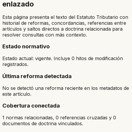
enlazado
Esta página presenta el texto del Estatuto Tributario con
historial de reformas, concordancias, referencias entre
artículos y saltos directos a doctrina relacionada para
resolver consultas con más contexto.
Estado normativo
Estado actual: vigente. Incluye 0 hitos de modificación
registrados.
Última reforma detectada
No se detectó una reforma reciente en los metadatos de
este artículo.
Cobertura conectada
1 normas relacionadas, 0 referencias cruzadas y 0
documentos de doctrina vinculados.