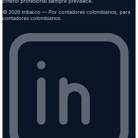
criterio profesional siempre prevalece.
©
2026
tribai.co — Por contadores colombianos, para
contadores colombianos.