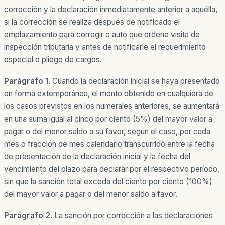
corrección y la declaración inmediatamente anterior a aquélla,
si la corrección se realiza después de notificado el
emplazamiento para corregir o auto que ordene visita de
inspección tributaria y antes de notificarle el requerimiento
especial o pliego de cargos.
Parágrafo 1.
Cuando la declaración inicial se haya presentado
en forma extemporánea, el monto obtenido en cualquiera de
los casos previstos en los numerales anteriores, se aumentará
en una suma igual al cinco por ciento (5%) del mayor valor a
pagar o del menor saldo a su favor, según el caso, por cada
mes o fracción de mes calendario transcurrido entre la fecha
de presentación de la declaración inicial y la fecha del
vencimiento del plazo para declarar por el respectivo período,
sin que la sanción total exceda del ciento por ciento (100%)
del mayor valor a pagar o del menor saldo a favor.
Parágrafo 2.
La sanción por corrección a las declaraciones