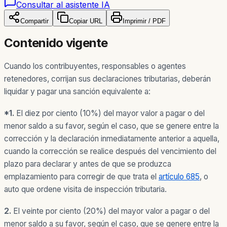
Consultar al asistente IA
Compartir
Copiar URL
Imprimir / PDF
Contenido vigente
Cuando los contribuyentes, responsables o agentes
retenedores, corrijan sus declaraciones tributarias, deberán
liquidar y pagar una sanción equivalente a:
*
1.
El diez por ciento (10%) del mayor valor a pagar o del
menor saldo a su favor, según el caso, que se genere entre la
corrección y la declaración inmediatamente anterior a aquella,
cuando la corrección se realice después del vencimiento del
plazo para declarar y antes de que se produzca
emplazamiento para corregir de que trata el
artículo 685
, o
auto que ordene visita de inspección tributaria.
2.
El veinte por ciento (20%) del mayor valor a pagar o del
menor saldo a su favor, según el caso, que se genere entre la