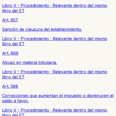
Libro V - Procedimiento
·
Relevante dentro del mismo
libro del ET
Art. 657
Sanción de clausura del establecimiento.
Libro V - Procedimiento
·
Relevante dentro del mismo
libro del ET
Art. 869
Abuso en materia tributaria.
Libro V - Procedimiento
·
Relevante dentro del mismo
libro del ET
Art. 588
Correcciones que aumentan el impuesto o disminuyen el
saldo a favor.
Libro V - Procedimiento
·
Relevante dentro del mismo
libro del ET