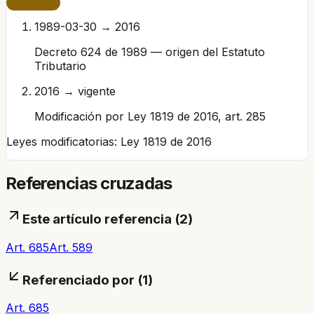
VIGENTE
1989-03-30 → 2016
Decreto 624 de 1989 — origen del Estatuto
Tributario
2016 → vigente
Modificación por Ley 1819 de 2016, art. 285
Leyes modificatorias:
Ley 1819 de 2016
Referencias cruzadas
Este artículo referencia (
2
)
Art. 685
Art. 589
Referenciado por (
1
)
Art. 685