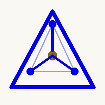
Ir al contenido principal