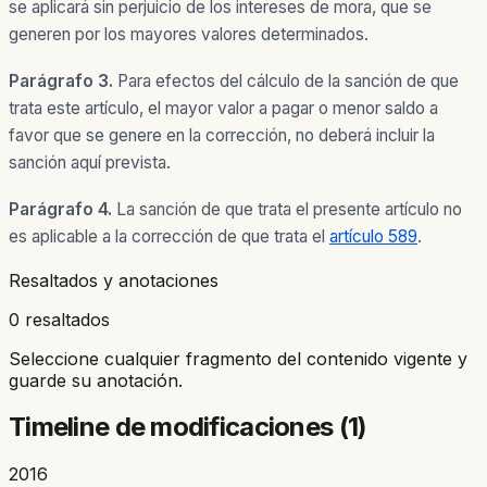
se aplicará sin perjuicio de los intereses de mora, que se
generen por los mayores valores determinados.
Parágrafo 3.
Para efectos del cálculo de la sanción de que
trata este artículo, el mayor valor a pagar o menor saldo a
favor que se genere en la corrección, no deberá incluir la
sanción aquí prevista.
Parágrafo 4.
La sanción de que trata el presente artículo no
es aplicable a la corrección de que trata el
artículo 589
.
Resaltados y anotaciones
0 resaltados
Seleccione cualquier fragmento del contenido vigente y
guarde su anotación.
Timeline de modificaciones (
1
)
2016