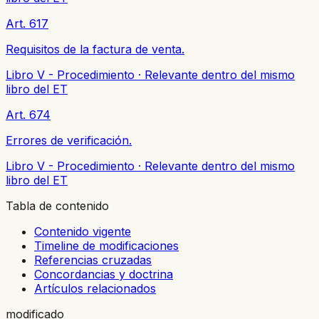
Art. 617
Requisitos de la factura de venta.
Libro V - Procedimiento
·
Relevante dentro del mismo
libro del ET
Art. 674
Errores de verificación.
Libro V - Procedimiento
·
Relevante dentro del mismo
libro del ET
Tabla de contenido
Contenido vigente
Timeline de modificaciones
Referencias cruzadas
Concordancias y doctrina
Artículos relacionados
modificado