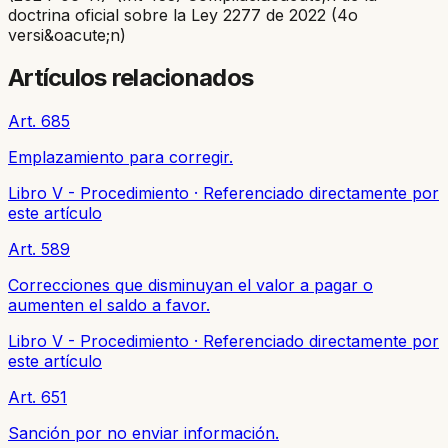
doctrina oficial sobre la Ley 2277 de 2022 (4o
versi&oacute;n)
Artículos relacionados
Art. 685
Emplazamiento para corregir.
Libro V - Procedimiento
·
Referenciado directamente por
este artículo
Art. 589
Correcciones que disminuyan el valor a pagar o
aumenten el saldo a favor.
Libro V - Procedimiento
·
Referenciado directamente por
este artículo
Art. 651
Sanción por no enviar información.