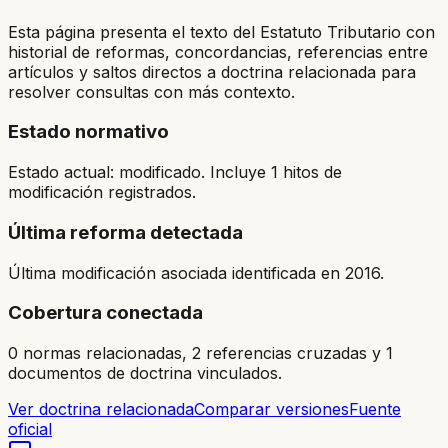
Esta página presenta el texto del Estatuto Tributario con
historial de reformas, concordancias, referencias entre
artículos y saltos directos a doctrina relacionada para
resolver consultas con más contexto.
Estado normativo
Estado actual: modificado. Incluye 1 hitos de
modificación registrados.
Última reforma detectada
Última modificación asociada identificada en 2016.
Cobertura conectada
0 normas relacionadas, 2 referencias cruzadas y 1
documentos de doctrina vinculados.
Ver doctrina relacionada
Comparar versiones
Fuente
oficial