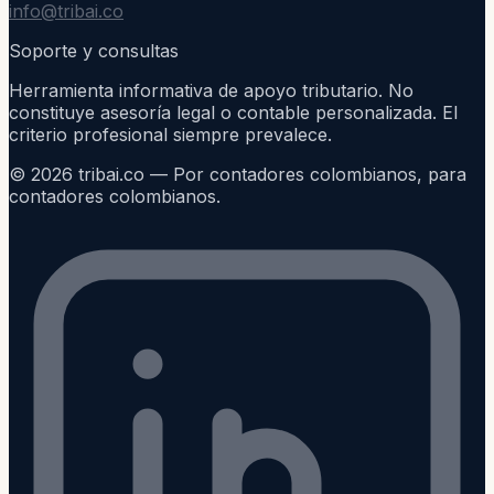
info@tribai.co
Soporte y consultas
Herramienta informativa de apoyo tributario. No
constituye asesoría legal o contable personalizada. El
criterio profesional siempre prevalece.
©
2026
tribai.co — Por contadores colombianos, para
contadores colombianos.