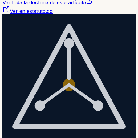
Ver toda la doctrina de este artículo
Ver en estatuto.co