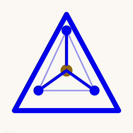
Ir al contenido principal