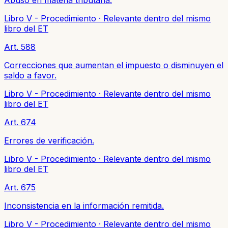
Libro V - Procedimiento
·
Relevante dentro del mismo
libro del ET
Art. 588
Correcciones que aumentan el impuesto o disminuyen el
saldo a favor.
Libro V - Procedimiento
·
Relevante dentro del mismo
libro del ET
Art. 674
Errores de verificación.
Libro V - Procedimiento
·
Relevante dentro del mismo
libro del ET
Art. 675
Inconsistencia en la información remitida.
Libro V - Procedimiento
·
Relevante dentro del mismo