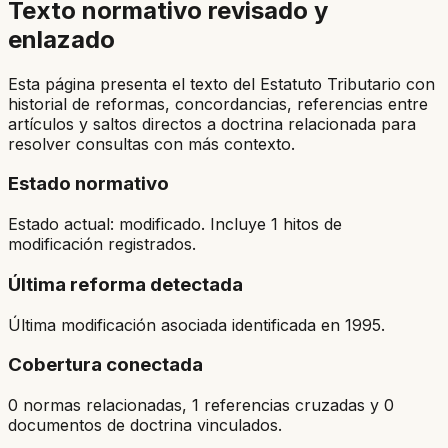
Texto normativo revisado y
enlazado
Esta página presenta el texto del Estatuto Tributario con
historial de reformas, concordancias, referencias entre
artículos y saltos directos a doctrina relacionada para
resolver consultas con más contexto.
Estado normativo
Estado actual: modificado. Incluye 1 hitos de
modificación registrados.
Última reforma detectada
Última modificación asociada identificada en 1995.
Cobertura conectada
0 normas relacionadas, 1 referencias cruzadas y 0
documentos de doctrina vinculados.