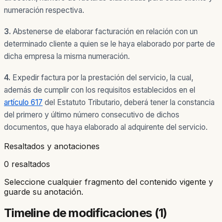
numeración respectiva.
3.
Abstenerse de elaborar facturación en relación con un
determinado cliente a quien se le haya elaborado por parte de
dicha empresa la misma numeración.
4.
Expedir factura por la prestación del servicio, la cual,
además de cumplir con los requisitos establecidos en el
artículo 617
del Estatuto Tributario, deberá tener la constancia
del primero y último número consecutivo de dichos
documentos, que haya elaborado al adquirente del servicio.
Resaltados y anotaciones
0 resaltados
Seleccione cualquier fragmento del contenido vigente y
guarde su anotación.
Timeline de modificaciones (
1
)