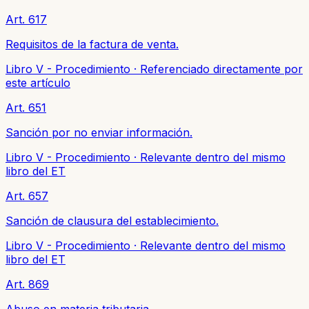
Art. 617
Requisitos de la factura de venta.
Libro V - Procedimiento
·
Referenciado directamente por
este artículo
Art. 651
Sanción por no enviar información.
Libro V - Procedimiento
·
Relevante dentro del mismo
libro del ET
Art. 657
Sanción de clausura del establecimiento.
Libro V - Procedimiento
·
Relevante dentro del mismo
libro del ET
Art. 869
Abuso en materia tributaria.