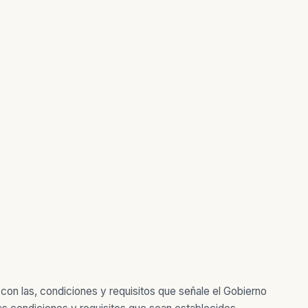
a con las, condiciones y requisitos que señale el Gobierno