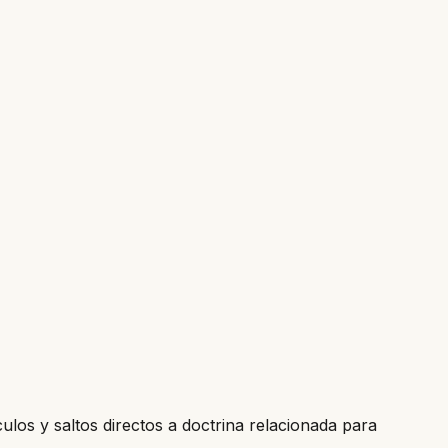
culos y saltos directos a doctrina relacionada para