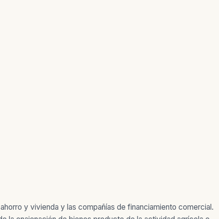
 ahorro y vivienda y las compañías de financiamiento comercial.