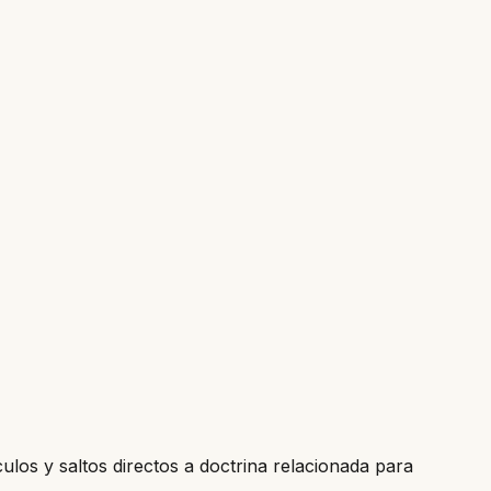
culos y saltos directos a doctrina relacionada para