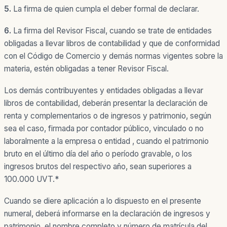
5.
La firma de quien cumpla el deber formal de declarar.
6.
La firma del Revisor Fiscal, cuando se trate de entidades
obligadas a llevar libros de contabilidad y que de conformidad
con el Código de Comercio y demás normas vigentes sobre la
materia, estén obligadas a tener Revisor Fiscal.
Los demás contribuyentes y entidades obligadas a llevar
libros de contabilidad, deberán presentar la declaración de
renta y complementarios o de ingresos y patrimonio, según
sea el caso, firmada por contador público, vinculado o no
laboralmente a la empresa o entidad , cuando el patrimonio
bruto en el último día del año o período gravable, o los
ingresos brutos del respectivo año, sean superiores a
100.000 UVT.*
Cuando se diere aplicación a lo dispuesto en el presente
numeral, deberá informarse en la declaración de ingresos y
patrimonio, el nombre completo y número de matrícula del