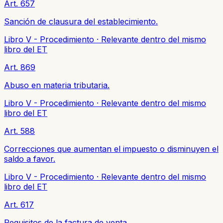
Art. 657
Sanción de clausura del establecimiento.
Libro V - Procedimiento
·
Relevante dentro del mismo
libro del ET
Art. 869
Abuso en materia tributaria.
Libro V - Procedimiento
·
Relevante dentro del mismo
libro del ET
Art. 588
Correcciones que aumentan el impuesto o disminuyen el
saldo a favor.
Libro V - Procedimiento
·
Relevante dentro del mismo
libro del ET
Art. 617
Requisitos de la factura de venta.