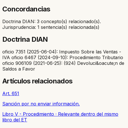
Concordancias
Doctrina DIAN: 3 concepto(s) relacionado(s).
Jurisprudencia: 1 sentencia(s) relacionada(s)
Doctrina DIAN
oficio 7351 (2025-06-04): Impuesto Sobre las Ventas -
IVA oficio 6467 (2024-09-10): Procedimiento Tributario
oficio 906109 (2021-06-25): (924) Devoluci&oacute;n de
Saldos a Favor
Artículos relacionados
Art. 651
Sanción por no enviar información.
Libro V - Procedimiento
·
Relevante dentro del mismo
libro del ET