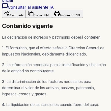
oficial
Consultar al asistente IA
Compartir
Copiar URL
Imprimir / PDF
Contenido vigente
La declaración de ingresos y patrimonio deberá contener:
1.
El formulario, que al efecto señale la Dirección General de
Impuestos Nacionales, debidamente diligenciado.
2.
La información necesaria para la identificación y ubicación
de la entidad no contribuyente.
3.
La discriminación de los factores necesarios para
determinar el valor de los activos, pasivos, patrimonio,
ingresos, costos y gastos.
4.
La liquidación de las sanciones cuando fuere del caso.