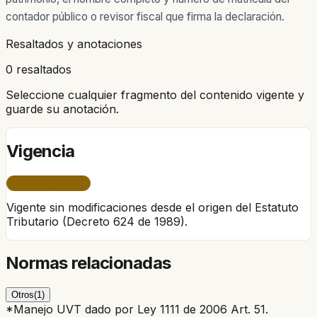
contador público o revisor fiscal que firma la declaración.
Resaltados y anotaciones
0 resaltados
Seleccione cualquier fragmento del contenido vigente y
guarde su anotación.
Vigencia
ÚNICO PERÍODO
Vigente sin modificaciones desde el origen del Estatuto
Tributario (Decreto 624 de 1989).
Normas relacionadas
Otros
(
1
)
*Manejo UVT dado por Ley 1111 de 2006 Art. 51.