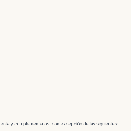
 renta y complementarios, con excepción de las siguientes: