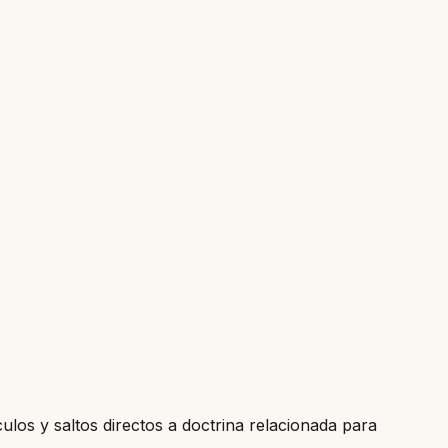
culos y saltos directos a doctrina relacionada para