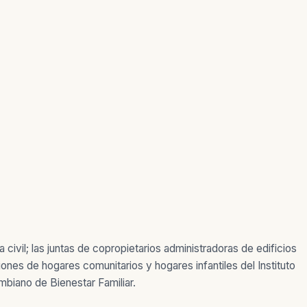
civil; las juntas de copropietarios administradoras de edificios
ones de hogares comunitarios y hogares infantiles del Instituto
mbiano de Bienestar Familiar.