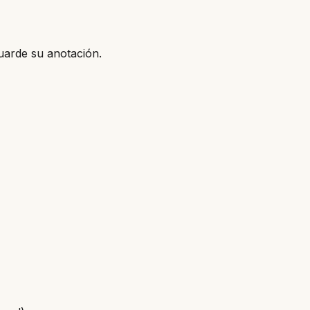
uarde su anotación.