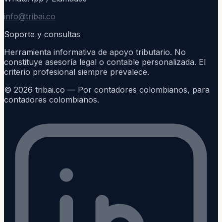
info@tribai.co
Soporte y consultas
Herramienta informativa de apoyo tributario. No
constituye asesoría legal o contable personalizada. El
criterio profesional siempre prevalece.
©
2026
tribai.co — Por contadores colombianos, para
contadores colombianos.