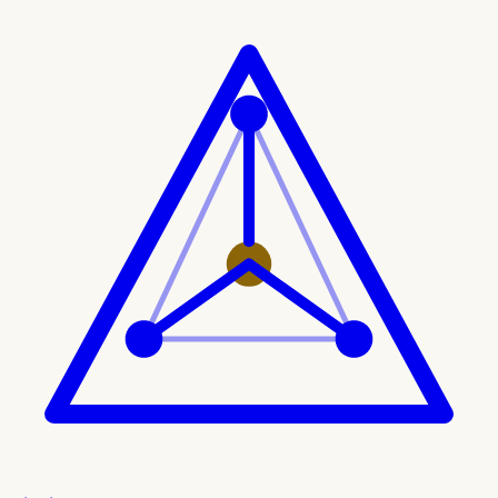
Ir al contenido principal