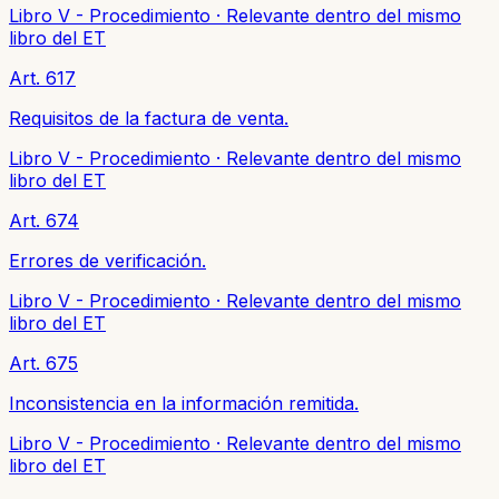
Libro V - Procedimiento
·
Relevante dentro del mismo
libro del ET
Art. 617
Requisitos de la factura de venta.
Libro V - Procedimiento
·
Relevante dentro del mismo
libro del ET
Art. 674
Errores de verificación.
Libro V - Procedimiento
·
Relevante dentro del mismo
libro del ET
Art. 675
Inconsistencia en la información remitida.
Libro V - Procedimiento
·
Relevante dentro del mismo
libro del ET