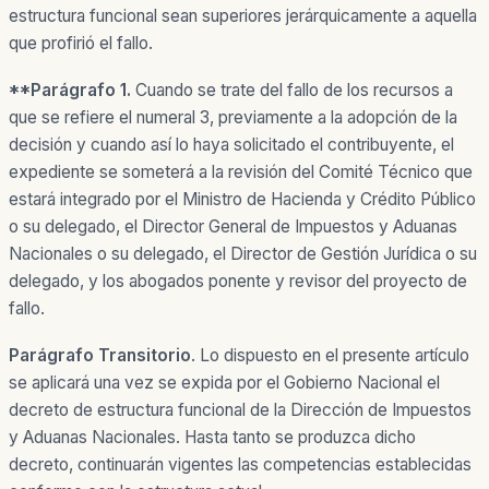
estructura funcional sean superiores jerárquicamente a aquella
que profirió el fallo.
**
Parágrafo 1.
Cuando se trate del fallo de los recursos a
que se refiere el numeral 3, previamente a la adopción de la
decisión y cuando así lo haya solicitado el contribuyente, el
expediente se someterá a la revisión del Comité Técnico que
estará integrado por el Ministro de Hacienda y Crédito Público
o su delegado, el Director General de Impuestos y Aduanas
Nacionales o su delegado, el Director de Gestión Jurídica o su
delegado, y los abogados ponente y revisor del proyecto de
fallo.
Parágrafo Transitorio
.
Lo dispuesto en el presente artículo
se aplicará una vez se expida por el Gobierno Nacional el
decreto de estructura funcional de la Dirección de Impuestos
y Aduanas Nacionales. Hasta tanto se produzca dicho
decreto, continuarán vigentes las competencias establecidas