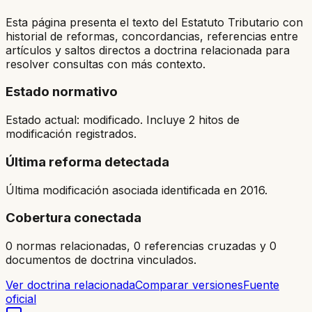
Esta página presenta el texto del Estatuto Tributario con
historial de reformas, concordancias, referencias entre
artículos y saltos directos a doctrina relacionada para
resolver consultas con más contexto.
Estado normativo
Estado actual: modificado. Incluye 2 hitos de
modificación registrados.
Última reforma detectada
Última modificación asociada identificada en 2016.
Cobertura conectada
0 normas relacionadas, 0 referencias cruzadas y 0
documentos de doctrina vinculados.
Ver doctrina relacionada
Comparar versiones
Fuente
oficial