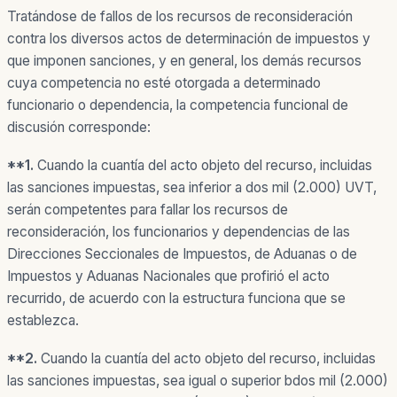
Tratándose de fallos de los recursos de reconsideración
contra los diversos actos de determinación de impuestos y
que imponen sanciones, y en general, los demás recursos
cuya competencia no esté otorgada a determinado
funcionario o dependencia, la competencia funcional de
discusión corresponde:
**
1.
Cuando la cuantía del acto objeto del recurso, incluidas
las sanciones impuestas, sea inferior a dos mil (2.000) UVT,
serán competentes para fallar los recursos de
reconsideración, los funcionarios y dependencias de las
Direcciones Seccionales de Impuestos, de Aduanas o de
Impuestos y Aduanas Nacionales que profirió el acto
recurrido, de acuerdo con la estructura funciona que se
establezca.
**
2.
Cuando la cuantía del acto objeto del recurso, incluidas
las sanciones impuestas, sea igual o superior bdos mil (2.000)