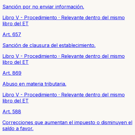
Sanción por no enviar información.
Libro V - Procedimiento
·
Relevante dentro del mismo
libro del ET
Art. 657
Sanción de clausura del establecimiento.
Libro V - Procedimiento
·
Relevante dentro del mismo
libro del ET
Art. 869
Abuso en materia tributaria.
Libro V - Procedimiento
·
Relevante dentro del mismo
libro del ET
Art. 588
Correcciones que aumentan el impuesto o disminuyen el
saldo a favor.