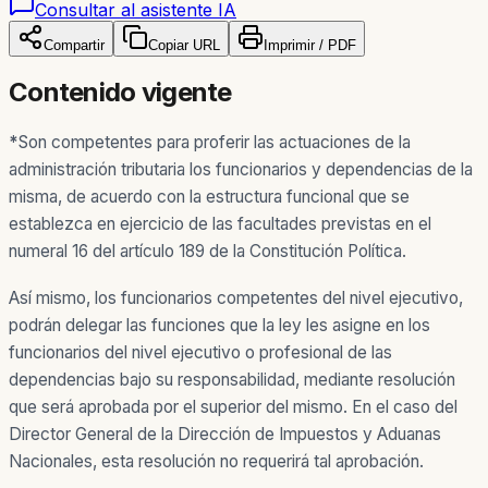
Consultar al asistente IA
Compartir
Copiar URL
Imprimir / PDF
Contenido vigente
*
Son competentes para proferir las actuaciones de la
administración tributaria los funcionarios y dependencias de la
misma, de acuerdo con la estructura funcional que se
establezca en ejercicio de las facultades previstas en el
numeral 16 del artículo 189 de la Constitución Política.
Así mismo, los funcionarios competentes del nivel ejecutivo,
podrán delegar las funciones que la ley les asigne en los
funcionarios del nivel ejecutivo o profesional de las
dependencias bajo su responsabilidad, mediante resolución
que será aprobada por el superior del mismo. En el caso del
Director General de la Dirección de Impuestos y Aduanas
Nacionales, esta resolución no requerirá tal aprobación.