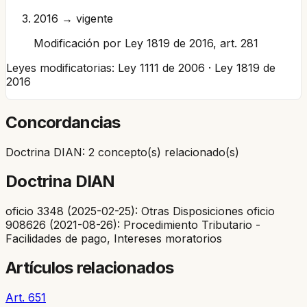
2016 → vigente
Modificación por Ley 1819 de 2016, art. 281
Leyes modificatorias:
Ley 1111 de 2006 · Ley 1819 de
2016
Concordancias
Doctrina DIAN: 2 concepto(s) relacionado(s)
Doctrina DIAN
oficio 3348 (2025-02-25): Otras Disposiciones oficio
908626 (2021-08-26): Procedimiento Tributario -
Facilidades de pago, Intereses moratorios
Artículos relacionados
Art. 651