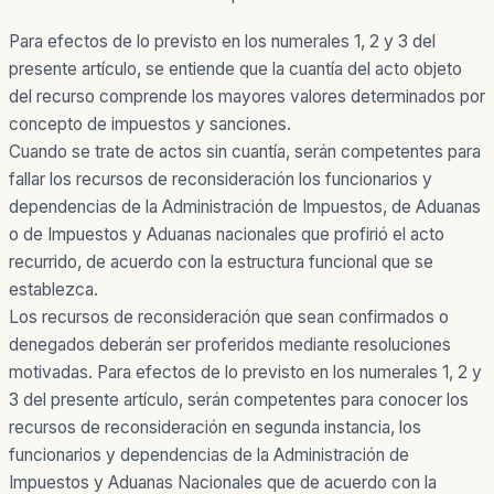
Para efectos de lo previsto en los numerales 1, 2 y 3 del
presente artículo, se entiende que la cuantía del acto objeto
del recurso comprende los mayores valores determinados por
concepto de impuestos y sanciones.
Cuando se trate de actos sin cuantía, serán competentes para
fallar los recursos de reconsideración los funcionarios y
dependencias de la Administración de Impuestos, de Aduanas
o de Impuestos y Aduanas nacionales que profirió el acto
recurrido, de acuerdo con la estructura funcional que se
establezca.
Los recursos de reconsideración que sean confirmados o
denegados deberán ser proferidos mediante resoluciones
motivadas. Para efectos de lo previsto en los numerales 1, 2 y
3 del presente artículo, serán competentes para conocer los
recursos de reconsideración en segunda instancia, los
funcionarios y dependencias de la Administración de
Impuestos y Aduanas Nacionales que de acuerdo con la