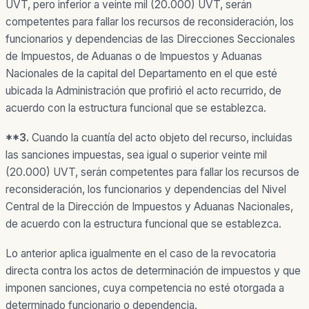
UVT, pero inferior a veinte mil (20.000) UVT, serán
competentes para fallar los recursos de reconsideración, los
funcionarios y dependencias de las Direcciones Seccionales
de Impuestos, de Aduanas o de Impuestos y Aduanas
Nacionales de la capital del Departamento en el que esté
ubicada la Administración que profirió el acto recurrido, de
acuerdo con la estructura funcional que se establezca.
**
3.
Cuando la cuantía del acto objeto del recurso, incluidas
las sanciones impuestas, sea igual o superior veinte mil
(20.000) UVT, serán competentes para fallar los recursos de
reconsideración, los funcionarios y dependencias del Nivel
Central de la Dirección de Impuestos y Aduanas Nacionales,
de acuerdo con la estructura funcional que se establezca.
Lo anterior aplica igualmente en el caso de la revocatoria
directa contra los actos de determinación de impuestos y que
imponen sanciones, cuya competencia no esté otorgada a
determinado funcionario o dependencia.