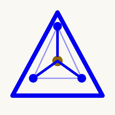
Ir al contenido principal