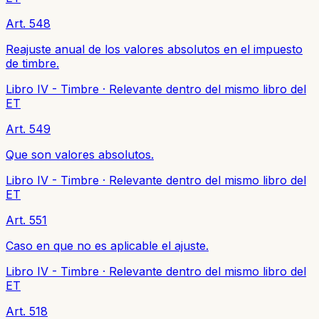
Art. 548
Reajuste anual de los valores absolutos en el impuesto
de timbre.
Libro IV - Timbre
·
Relevante dentro del mismo libro del
ET
Art. 549
Que son valores absolutos.
Libro IV - Timbre
·
Relevante dentro del mismo libro del
ET
Art. 551
Caso en que no es aplicable el ajuste.
Libro IV - Timbre
·
Relevante dentro del mismo libro del
ET
Art. 518