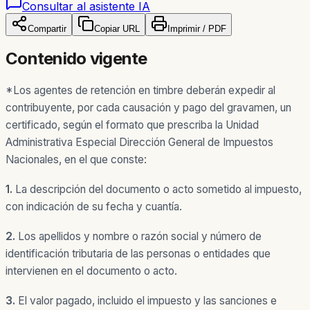
Consultar al asistente IA
Compartir
Copiar URL
Imprimir / PDF
Contenido vigente
*Los agentes de retención en timbre deberán expedir al
contribuyente, por cada causación y pago del gravamen, un
certificado, según el formato que prescriba la Unidad
Administrativa Especial Dirección General de Impuestos
Nacionales, en el que conste:
1.
La descripción del documento o acto sometido al impuesto,
con indicación de su fecha y cuantía.
2.
Los apellidos y nombre o razón social y número de
identificación tributaria de las personas o entidades que
intervienen en el documento o acto.
3.
El valor pagado, incluido el impuesto y las sanciones e