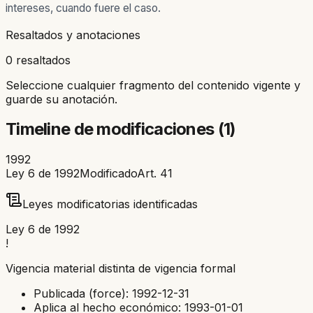
intereses, cuando fuere el caso.
Resaltados y anotaciones
0 resaltados
Seleccione cualquier fragmento del contenido vigente y
guarde su anotación.
Timeline de modificaciones (
1
)
1992
Ley 6 de 1992
Modificado
Art.
41
Leyes modificatorias identificadas
Ley 6 de 1992
!
Vigencia material distinta de vigencia formal
Publicada (force):
1992-12-31
Aplica al hecho económico:
1993-01-01