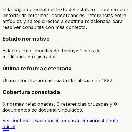
Esta página presenta el texto del Estatuto Tributario con
historial de reformas, concordancias, referencias entre
artículos y saltos directos a doctrina relacionada para
resolver consultas con más contexto.
Estado normativo
Estado actual: modificado. Incluye 1 hitos de
modificación registrados.
Última reforma detectada
Última modificación asociada identificada en 1992.
Cobertura conectada
0 normas relacionadas, 0 referencias cruzadas y 0
documentos de doctrina vinculados.
Ver doctrina relacionada
Comparar versiones
Fuente
oficial