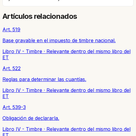
Artículos relacionados
Art. 519
Base gravable en el impuesto de timbre nacional.
Libro IV - Timbre
·
Relevante dentro del mismo libro del
ET
Art. 522
Reglas para determinar las cuantías.
Libro IV - Timbre
·
Relevante dentro del mismo libro del
ET
Art. 539-3
Obligación de declararla.
Libro IV - Timbre
·
Relevante dentro del mismo libro del
ET